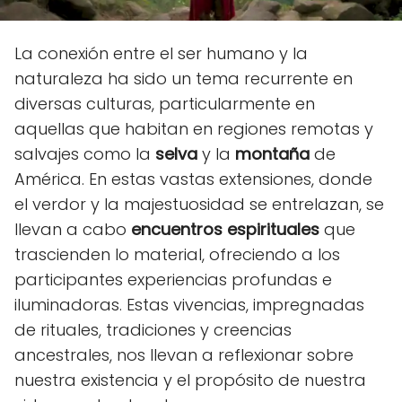
La conexión entre el ser humano y la
naturaleza ha sido un tema recurrente en
diversas culturas, particularmente en
aquellas que habitan en regiones remotas y
salvajes como la
selva
y la
montaña
de
América. En estas vastas extensiones, donde
el verdor y la majestuosidad se entrelazan, se
llevan a cabo
encuentros espirituales
que
trascienden lo material, ofreciendo a los
participantes experiencias profundas e
iluminadoras. Estas vivencias, impregnadas
de rituales, tradiciones y creencias
ancestrales, nos llevan a reflexionar sobre
nuestra existencia y el propósito de nuestra