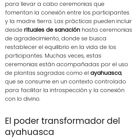
para llevar a cabo ceremonias que
fomentan la conexión entre los participantes
y la madre tierra. Las prácticas pueden incluir
desde
rituales de sanación
hasta ceremonias
de agradecimiento, donde se busca
restablecer el equilibrio en la vida de los
participantes. Muchas veces, estas
ceremonias están acompañadas por el uso
de plantas sagradas como el
ayahuasca
,
que se consume en un contexto controlado
para facilitar la introspección y la conexión
con lo divino.
El poder transformador del
ayahuasca