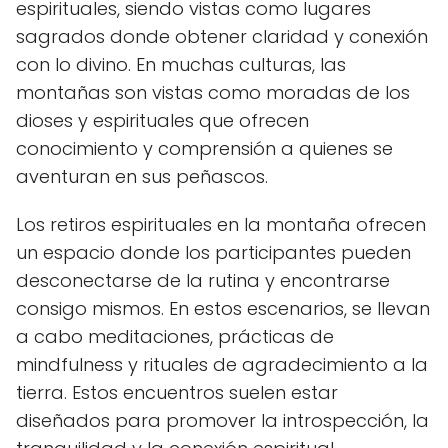
espirituales, siendo vistas como lugares
sagrados donde obtener claridad y conexión
con lo divino. En muchas culturas, las
montañas son vistas como moradas de los
dioses y espirituales que ofrecen
conocimiento y comprensión a quienes se
aventuran en sus peñascos.
Los retiros espirituales en la montaña ofrecen
un espacio donde los participantes pueden
desconectarse de la rutina y encontrarse
consigo mismos. En estos escenarios, se llevan
a cabo meditaciones, prácticas de
mindfulness y rituales de agradecimiento a la
tierra. Estos encuentros suelen estar
diseñados para promover la introspección, la