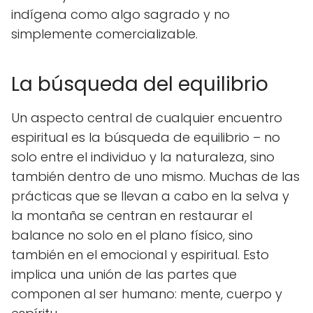
indígena como algo sagrado y no
simplemente comercializable.
La búsqueda del equilibrio
Un aspecto central de cualquier encuentro
espiritual es la búsqueda de equilibrio – no
solo entre el individuo y la naturaleza, sino
también dentro de uno mismo. Muchas de las
prácticas que se llevan a cabo en la selva y
la montaña se centran en restaurar el
balance no solo en el plano físico, sino
también en el emocional y espiritual. Esto
implica una unión de las partes que
componen al ser humano: mente, cuerpo y