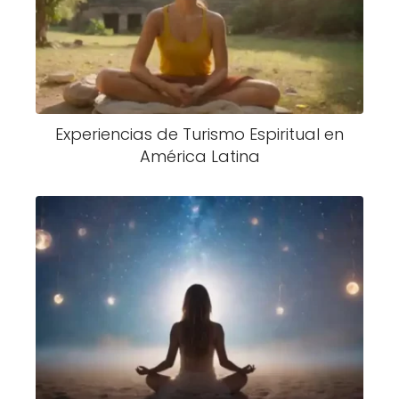
Experiencias de Turismo Espiritual en
América Latina