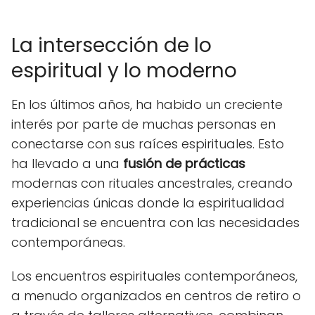
La intersección de lo
espiritual y lo moderno
En los últimos años, ha habido un creciente
interés por parte de muchas personas en
conectarse con sus raíces espirituales. Esto
ha llevado a una
fusión de prácticas
modernas con rituales ancestrales, creando
experiencias únicas donde la espiritualidad
tradicional se encuentra con las necesidades
contemporáneas.
Los encuentros espirituales contemporáneos,
a menudo organizados en centros de retiro o