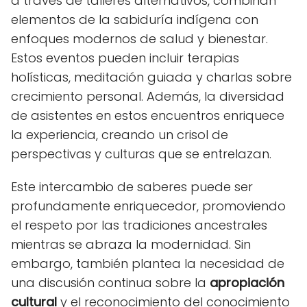
a través de talleres alternativos, combinan
elementos de la sabiduría indígena con
enfoques modernos de salud y bienestar.
Estos eventos pueden incluir terapias
holísticas, meditación guiada y charlas sobre
crecimiento personal. Además, la diversidad
de asistentes en estos encuentros enriquece
la experiencia, creando un crisol de
perspectivas y culturas que se entrelazan.
Este intercambio de saberes puede ser
profundamente enriquecedor, promoviendo
el respeto por las tradiciones ancestrales
mientras se abraza la modernidad. Sin
embargo, también plantea la necesidad de
una discusión continua sobre la
apropiación
cultural
y el reconocimiento del conocimiento