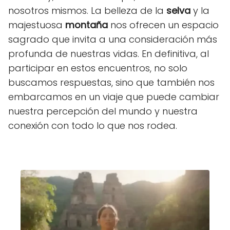
nosotros mismos. La belleza de la
selva
y la
majestuosa
montaña
nos ofrecen un espacio
sagrado que invita a una consideración más
profunda de nuestras vidas. En definitiva, al
participar en estos encuentros, no solo
buscamos respuestas, sino que también nos
embarcamos en un viaje que puede cambiar
nuestra percepción del mundo y nuestra
conexión con todo lo que nos rodea.