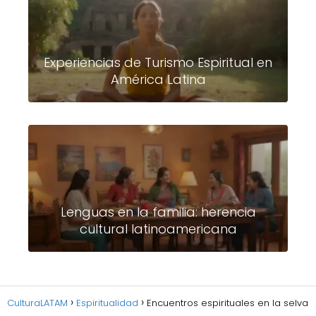
Experiencias de Turismo Espiritual en
América Latina
Lenguas en la familia: herencia
cultural latinoamericana
CulturaLATAM
Espiritualidad
Encuentros espirituales en la selva