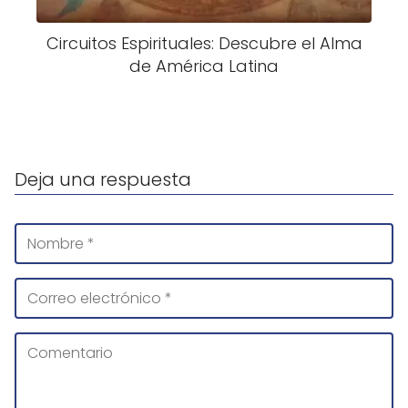
Circuitos Espirituales: Descubre el Alma
de América Latina
Deja una respuesta