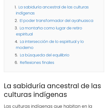
La sabiduría ancestral de las culturas
indígenas
El poder transformador del ayahuasca
La montaña como lugar de retiro
espiritual
La intersección de lo espiritual y lo
moderno
La búsqueda del equilibrio
Reflexiones finales
La sabiduría ancestral de las
culturas indígenas
Las culturas indígenas que habitan en la