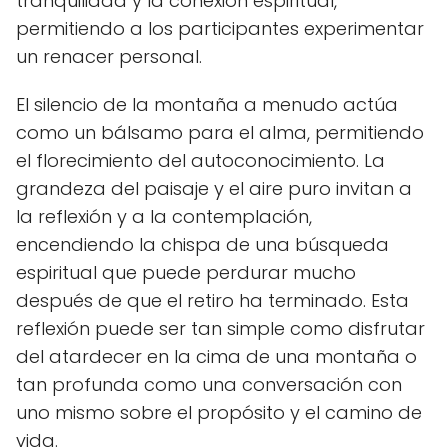
tranquilidad y la conexión espiritual,
permitiendo a los participantes experimentar
un renacer personal.
El silencio de la montaña a menudo actúa
como un bálsamo para el alma, permitiendo
el florecimiento del autoconocimiento. La
grandeza del paisaje y el aire puro invitan a
la reflexión y a la contemplación,
encendiendo la chispa de una búsqueda
espiritual que puede perdurar mucho
después de que el retiro ha terminado. Esta
reflexión puede ser tan simple como disfrutar
del atardecer en la cima de una montaña o
tan profunda como una conversación con
uno mismo sobre el propósito y el camino de
vida.