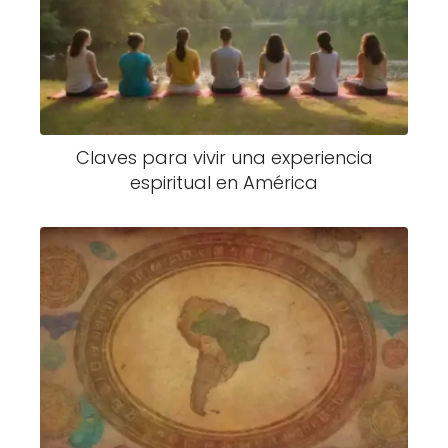
Claves para vivir una experiencia
espiritual en América