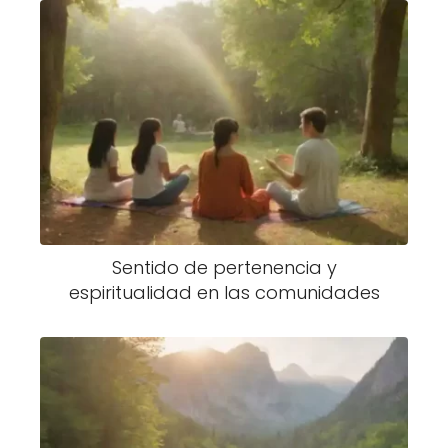
Sentido de pertenencia y
espiritualidad en las comunidades