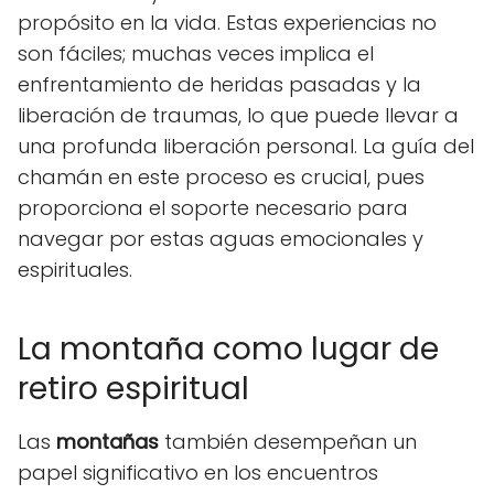
propósito en la vida. Estas experiencias no
son fáciles; muchas veces implica el
enfrentamiento de heridas pasadas y la
liberación de traumas, lo que puede llevar a
una profunda liberación personal. La guía del
chamán en este proceso es crucial, pues
proporciona el soporte necesario para
navegar por estas aguas emocionales y
espirituales.
La montaña como lugar de
retiro espiritual
Las
montañas
también desempeñan un
papel significativo en los encuentros