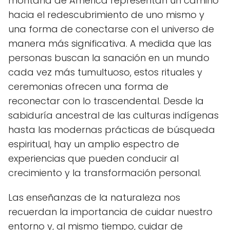
montaña de América representan un camino
hacia el redescubrimiento de uno mismo y
una forma de conectarse con el universo de
manera más significativa. A medida que las
personas buscan la sanación en un mundo
cada vez más tumultuoso, estos rituales y
ceremonias ofrecen una forma de
reconectar con lo trascendental. Desde la
sabiduría ancestral de las culturas indígenas
hasta las modernas prácticas de búsqueda
espiritual, hay un amplio espectro de
experiencias que pueden conducir al
crecimiento y la transformación personal.
Las enseñanzas de la naturaleza nos
recuerdan la importancia de cuidar nuestro
entorno y, al mismo tiempo, cuidar de