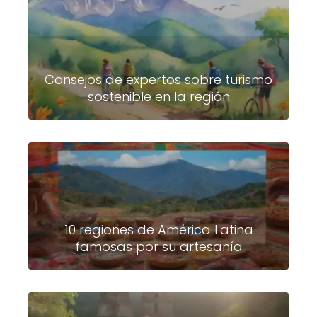
Consejos de expertos sobre turismo
sostenible en la región
10 regiones de América Latina
famosas por su artesanía