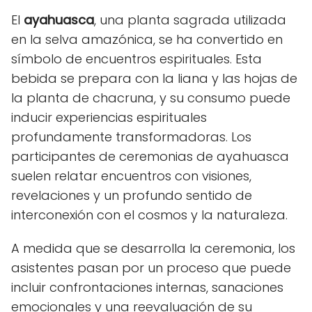
El
ayahuasca
, una planta sagrada utilizada
en la selva amazónica, se ha convertido en
símbolo de encuentros espirituales. Esta
bebida se prepara con la liana y las hojas de
la planta de chacruna, y su consumo puede
inducir experiencias espirituales
profundamente transformadoras. Los
participantes de ceremonias de ayahuasca
suelen relatar encuentros con visiones,
revelaciones y un profundo sentido de
interconexión con el cosmos y la naturaleza.
A medida que se desarrolla la ceremonia, los
asistentes pasan por un proceso que puede
incluir confrontaciones internas, sanaciones
emocionales y una reevaluación de su