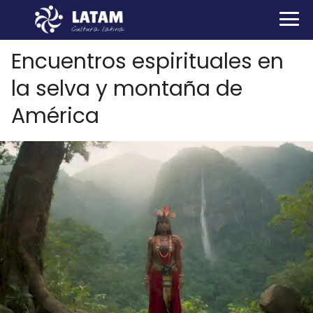
Encuentros espirituales en
la selva y montaña de
América