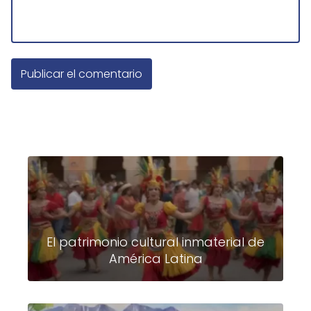
El patrimonio cultural inmaterial de
América Latina