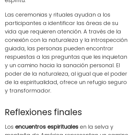
espíritu.
Las ceremonias y rituales ayudan a los
participantes a identificar las áreas de su
vida que requieren atención. A través de la
conexión con la naturaleza y la introspección
guiada, las personas pueden encontrar
respuestas a las preguntas que les inquietan
y un camino hacia la sanación personal. El
poder de la naturaleza, al igual que el poder
de la espiritualidad, ofrece un refugio seguro
y transformador.
Reflexiones finales
Los
encuentros espirituales
en la selva y