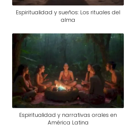
Espiritualidad y sueños: Los rituales del
alma
Espiritualidad y narrativas orales en
América Latina