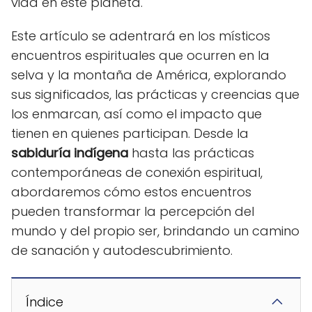
vida en este planeta.
Este artículo se adentrará en los místicos
encuentros espirituales que ocurren en la
selva y la montaña de América, explorando
sus significados, las prácticas y creencias que
los enmarcan, así como el impacto que
tienen en quienes participan. Desde la
sabiduría indígena
hasta las prácticas
contemporáneas de conexión espiritual,
abordaremos cómo estos encuentros
pueden transformar la percepción del
mundo y del propio ser, brindando un camino
de sanación y autodescubrimiento.
Índice