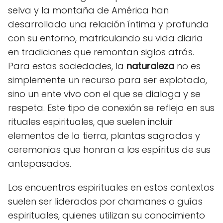
selva y la montaña de América han
desarrollado una relación íntima y profunda
con su entorno, matriculando su vida diaria
en tradiciones que remontan siglos atrás.
Para estas sociedades, la
naturaleza
no es
simplemente un recurso para ser explotado,
sino un ente vivo con el que se dialoga y se
respeta. Este tipo de conexión se refleja en sus
rituales espirituales, que suelen incluir
elementos de la tierra, plantas sagradas y
ceremonias que honran a los espíritus de sus
antepasados.
Los encuentros espirituales en estos contextos
suelen ser liderados por chamanes o guías
espirituales, quienes utilizan su conocimiento