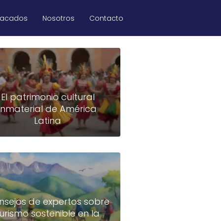
tacados
Nosotros
Contacto
El patrimonio cultural
inmaterial de América
Latina
nsejos de expertos sobre
turismo sostenible en la