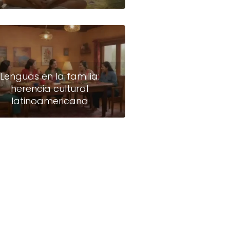
Lenguas en la familia:
herencia cultural
latinoamericana