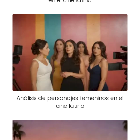
en el cine latino
Análisis de personajes femeninos en el
cine latino