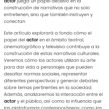
actor
juega un papel decisivo en la
construcción de narrativas que no solo
entretienen, sino que también instruyen y
conectan.
Este artículo explorará a fondo cómo el
papel del
actor
en el ámbito teatral,
cinematográfico y televisivo contribuye a la
construcción de estas narrativas culturales.
Veremos cómo los actores utilizan su arte
para dar vida a personajes que pueden
desafiar normas sociales, representar
diferentes perspectivas y generar debates
sobre temas pertinentes en la sociedad.
Además, analizaremos la interacción entre el
actor
y el público, así como la influencia que
las plataformas contemporáneas, como las