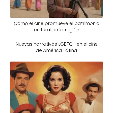
Cómo el cine promueve el patrimonio
cultural en la región
Nuevas narrativas LGBTQ+ en el cine
de América Latina