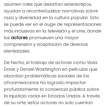
asumen roles que desafían estereotipos,
ayudan a recontextualizar narrativas sobre
raza y diversidad en la cultura popular. Esto
se puede ver en el auge de representaciones
más inclusivas en la televisión y el cine, donde
los
actores
promueven una mayor
comprensión y aceptación de diversas
identidades.
De hecho, el trabajo de actores como Viola
Davis y Denzel Washington en películas que
abordan problemáticas sociales de los
afroamericanos ha logrado impactar
profundamente la conciencia pública sobre
la injusticia racial en Estados Unidos. A través
de su arte, estos actores no solo cuentan