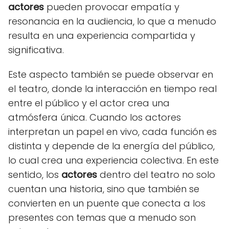
actores
pueden provocar empatía y
resonancia en la audiencia, lo que a menudo
resulta en una experiencia compartida y
significativa.
Este aspecto también se puede observar en
el teatro, donde la interacción en tiempo real
entre el público y el actor crea una
atmósfera única. Cuando los actores
interpretan un papel en vivo, cada función es
distinta y depende de la energía del público,
lo cual crea una experiencia colectiva. En este
sentido, los
actores
dentro del teatro no solo
cuentan una historia, sino que también se
convierten en un puente que conecta a los
presentes con temas que a menudo son