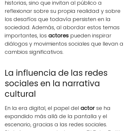
historias, sino que invitan al público a
reflexionar sobre su propia realidad y sobre
los desafíos que todavía persisten en la
sociedad. Además, al abordar estos temas
importantes, los
actores
pueden inspirar
diálogos y movimientos sociales que llevan a
cambios significativos.
La influencia de las redes
sociales en la narrativa
cultural
En la era digital, el papel del
actor
se ha
expandido más allá de la pantalla y el
escenario, gracias a las redes sociales.