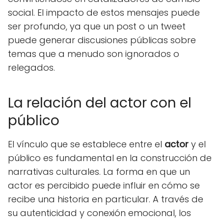
social. El impacto de estos mensajes puede
ser profundo, ya que un post o un tweet
puede generar discusiones públicas sobre
temas que a menudo son ignorados o
relegados.
La relación del actor con el
público
El vínculo que se establece entre el
actor
y el
público es fundamental en la construcción de
narrativas culturales. La forma en que un
actor es percibido puede influir en cómo se
recibe una historia en particular. A través de
su autenticidad y conexión emocional, los