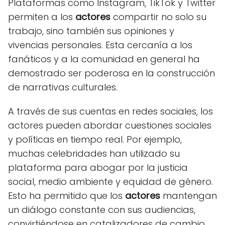
Plataformas como Instagram, TikTok y Twitter
permiten a los
actores
compartir no solo su
trabajo, sino también sus opiniones y
vivencias personales. Esta cercanía a los
fanáticos y a la comunidad en general ha
demostrado ser poderosa en la construcción
de narrativas culturales.
A través de sus cuentas en redes sociales, los
actores pueden abordar cuestiones sociales
y políticas en tiempo real. Por ejemplo,
muchas celebridades han utilizado su
plataforma para abogar por la justicia
social, medio ambiente y equidad de género.
Esto ha permitido que los
actores
mantengan
un diálogo constante con sus audiencias,
convirtiéndose en catalizadores de cambio