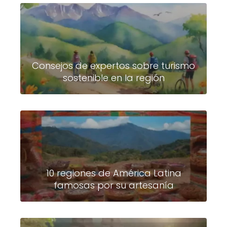
Consejos de expertos sobre turismo
sostenible en la región
10 regiones de América Latina
famosas por su artesanía