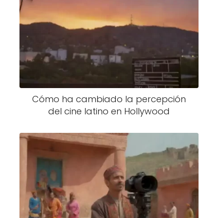
Cómo ha cambiado la percepción
del cine latino en Hollywood