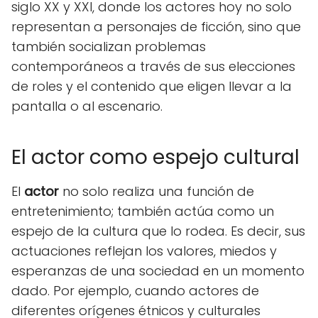
siglo XX y XXI, donde los actores hoy no solo
representan a personajes de ficción, sino que
también socializan problemas
contemporáneos a través de sus elecciones
de roles y el contenido que eligen llevar a la
pantalla o al escenario.
El actor como espejo cultural
El
actor
no solo realiza una función de
entretenimiento; también actúa como un
espejo de la cultura que lo rodea. Es decir, sus
actuaciones reflejan los valores, miedos y
esperanzas de una sociedad en un momento
dado. Por ejemplo, cuando actores de
diferentes orígenes étnicos y culturales