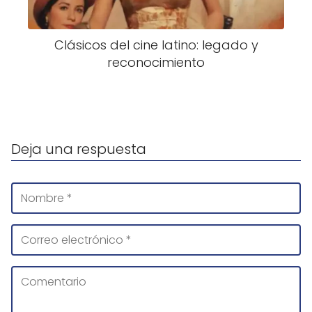
Clásicos del cine latino: legado y
reconocimiento
Deja una respuesta