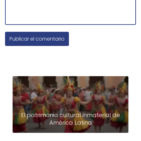
El patrimonio cultural inmaterial de
América Latina