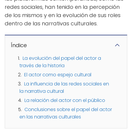
redes sociales, han tenido en la percepción
de los mismos y en la evolución de sus roles
dentro de las narrativas culturales.
Índice
La evolución del papel del actor a
través de la historia
El actor como espejo cultural
La influencia de las redes sociales en
la narrativa cultural
La relación del actor con el público
Conclusiones sobre el papel del actor
en las narrativas culturales