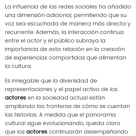
La influencia de las redes sociales ha añadido
una dimensión adicional, permitiendo que su
voz sea escuchada de manera más directa y
recurrente. Además, la interacción continua
entre el actor y el público subraya la
importancia de esta relación en la creación
de experiencias compartidas que alimentan
la cultura.
Es innegable que la diversidad de
representaciones y el papel activo de los
actores
en la sociedad actual están
ampliando las fronteras de cómo se cuentan
las historias. A medida que el panorama
cultural sigue evolucionando, queda claro
que los
actores
continuarán desempeñando