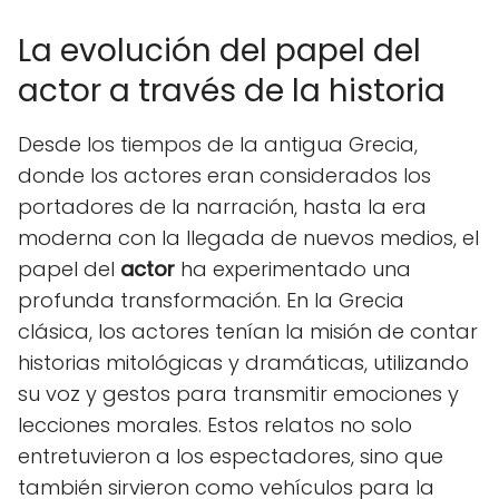
La evolución del papel del
actor a través de la historia
Desde los tiempos de la antigua Grecia,
donde los actores eran considerados los
portadores de la narración, hasta la era
moderna con la llegada de nuevos medios, el
papel del
actor
ha experimentado una
profunda transformación. En la Grecia
clásica, los actores tenían la misión de contar
historias mitológicas y dramáticas, utilizando
su voz y gestos para transmitir emociones y
lecciones morales. Estos relatos no solo
entretuvieron a los espectadores, sino que
también sirvieron como vehículos para la