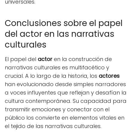
universales.
Conclusiones sobre el papel
del actor en las narrativas
culturales
El papel del
actor
en la construcción de
narrativas culturales es multifacético y
crucial. A lo largo de la historia, los
actores
han evolucionado desde simples narradores
a voces influyentes que reflejan y desafían la
cultura contemporánea. Su capacidad para
transmitir emociones y conectar con el
público los convierte en elementos vitales en
el tejido de las narrativas culturales.