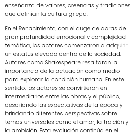
enseñanza de valores, creencias y tradiciones
que definían la cultura griega.
En el Renacimiento, con el auge de obras de
gran profundidad emocional y complejidad
temática, los actores comenzaron a adquirir
un estatus elevado dentro de la sociedad.
Autores como Shakespeare resaltaron la
importancia de la actuación como medio
para explorar la condición humana. En este
sentido, los actores se convirtieron en
intermediarios entre las obras y el público,
desafiando las expectativas de la época y
brindando diferentes perspectivas sobre
temas universales como el amor, la traición y
la ambición. Esta evolución continúa en el