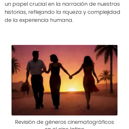
un papel crucial en la narración de nuestras
historias, reflejando la riqueza y complejidad
de la experiencia humana.
Revisión de géneros cinematográficos