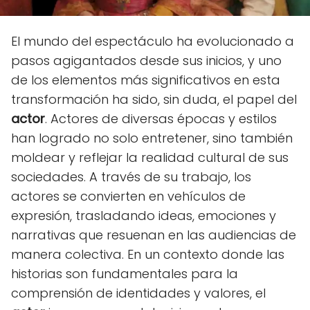
El mundo del espectáculo ha evolucionado a
pasos agigantados desde sus inicios, y uno
de los elementos más significativos en esta
transformación ha sido, sin duda, el papel del
actor
. Actores de diversas épocas y estilos
han logrado no solo entretener, sino también
moldear y reflejar la realidad cultural de sus
sociedades. A través de su trabajo, los
actores se convierten en vehículos de
expresión, trasladando ideas, emociones y
narrativas que resuenan en las audiencias de
manera colectiva. En un contexto donde las
historias son fundamentales para la
comprensión de identidades y valores, el