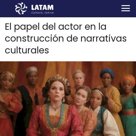
El papel del actor en la
construcción de narrativas
culturales