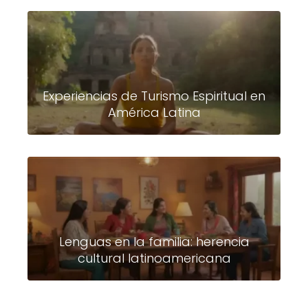
Experiencias de Turismo Espiritual en
América Latina
Lenguas en la familia: herencia
cultural latinoamericana