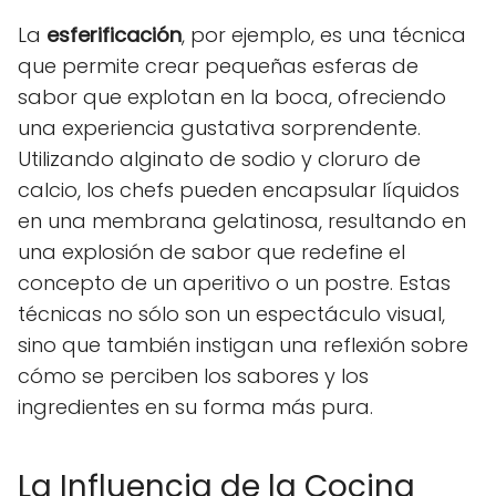
La
esferificación
, por ejemplo, es una técnica
que permite crear pequeñas esferas de
sabor que explotan en la boca, ofreciendo
una experiencia gustativa sorprendente.
Utilizando alginato de sodio y cloruro de
calcio, los chefs pueden encapsular líquidos
en una membrana gelatinosa, resultando en
una explosión de sabor que redefine el
concepto de un aperitivo o un postre. Estas
técnicas no sólo son un espectáculo visual,
sino que también instigan una reflexión sobre
cómo se perciben los sabores y los
ingredientes en su forma más pura.
La Influencia de la Cocina