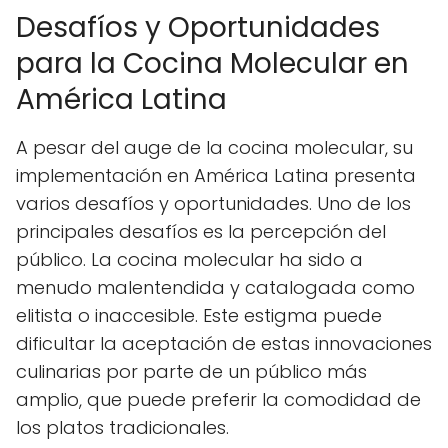
Desafíos y Oportunidades
para la Cocina Molecular en
América Latina
A pesar del auge de la cocina molecular, su
implementación en América Latina presenta
varios desafíos y oportunidades. Uno de los
principales desafíos es la percepción del
público. La cocina molecular ha sido a
menudo malentendida y catalogada como
elitista o inaccesible. Este estigma puede
dificultar la aceptación de estas innovaciones
culinarias por parte de un público más
amplio, que puede preferir la comodidad de
los platos tradicionales.