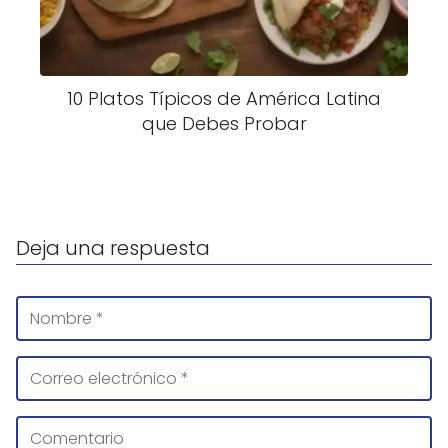
10 Platos Típicos de América Latina
que Debes Probar
Deja una respuesta