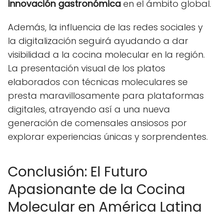
innovación gastronómica
en el ámbito global.
Además, la influencia de las redes sociales y
la digitalización seguirá ayudando a dar
visibilidad a la cocina molecular en la región.
La presentación visual de los platos
elaborados con técnicas moleculares se
presta maravillosamente para plataformas
digitales, atrayendo así a una nueva
generación de comensales ansiosos por
explorar experiencias únicas y sorprendentes.
Conclusión: El Futuro
Apasionante de la Cocina
Molecular en América Latina