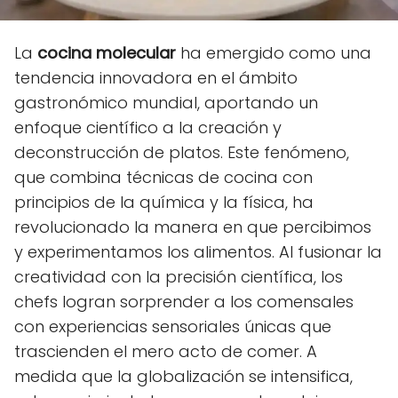
La
cocina molecular
ha emergido como una
tendencia innovadora en el ámbito
gastronómico mundial, aportando un
enfoque científico a la creación y
deconstrucción de platos. Este fenómeno,
que combina técnicas de cocina con
principios de la química y la física, ha
revolucionado la manera en que percibimos
y experimentamos los alimentos. Al fusionar la
creatividad con la precisión científica, los
chefs logran sorprender a los comensales
con experiencias sensoriales únicas que
trascienden el mero acto de comer. A
medida que la globalización se intensifica,