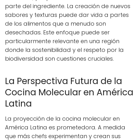
parte del ingrediente. La creación de nuevos
sabores y texturas puede dar vida a partes
de los alimentos que a menudo son
desechadas. Este enfoque puede ser
particularmente relevante en una región
donde la sostenibilidad y el respeto por la
biodiversidad son cuestiones cruciales.
La Perspectiva Futura de la
Cocina Molecular en América
Latina
La proyección de la cocina molecular en
América Latina es prometedora. A medida
que más chefs experimentan y crean sus