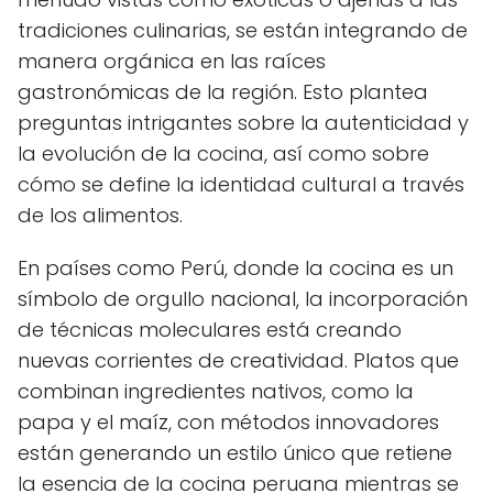
tradiciones culinarias, se están integrando de
manera orgánica en las raíces
gastronómicas de la región. Esto plantea
preguntas intrigantes sobre la autenticidad y
la evolución de la cocina, así como sobre
cómo se define la identidad cultural a través
de los alimentos.
En países como Perú, donde la cocina es un
símbolo de orgullo nacional, la incorporación
de técnicas moleculares está creando
nuevas corrientes de creatividad. Platos que
combinan ingredientes nativos, como la
papa y el maíz, con métodos innovadores
están generando un estilo único que retiene
la esencia de la cocina peruana mientras se