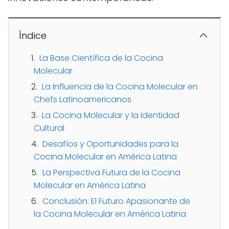
Índice
La Base Científica de la Cocina
Molecular
La Influencia de la Cocina Molecular en
Chefs Latinoamericanos
La Cocina Molecular y la Identidad
Cultural
Desafíos y Oportunidades para la
Cocina Molecular en América Latina
La Perspectiva Futura de la Cocina
Molecular en América Latina
Conclusión: El Futuro Apasionante de
la Cocina Molecular en América Latina