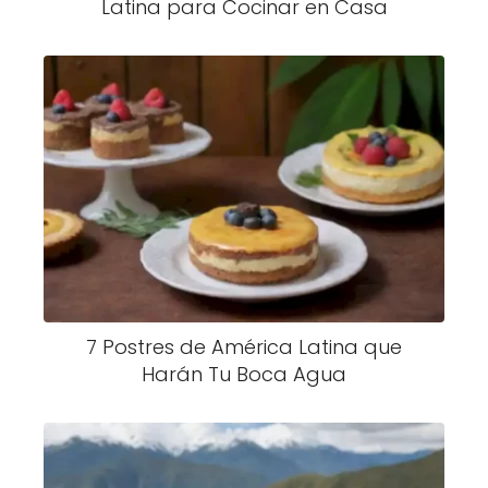
Latina para Cocinar en Casa
7 Postres de América Latina que
Harán Tu Boca Agua