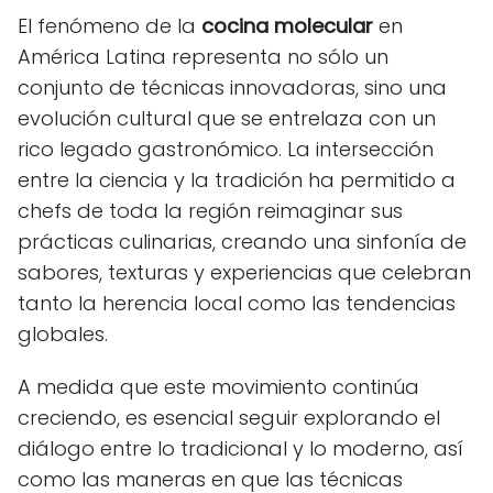
El fenómeno de la
cocina molecular
en
América Latina representa no sólo un
conjunto de técnicas innovadoras, sino una
evolución cultural que se entrelaza con un
rico legado gastronómico. La intersección
entre la ciencia y la tradición ha permitido a
chefs de toda la región reimaginar sus
prácticas culinarias, creando una sinfonía de
sabores, texturas y experiencias que celebran
tanto la herencia local como las tendencias
globales.
A medida que este movimiento continúa
creciendo, es esencial seguir explorando el
diálogo entre lo tradicional y lo moderno, así
como las maneras en que las técnicas