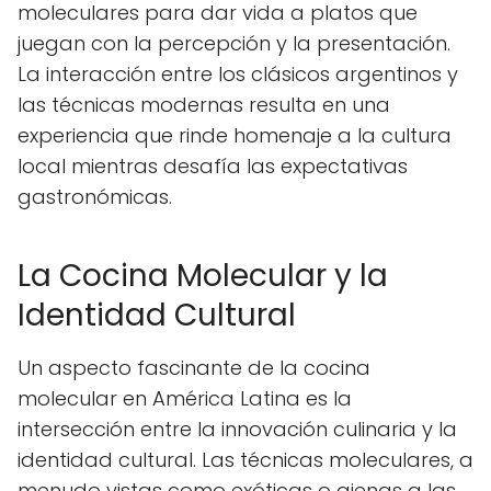
moleculares para dar vida a platos que
juegan con la percepción y la presentación.
La interacción entre los clásicos argentinos y
las técnicas modernas resulta en una
experiencia que rinde homenaje a la cultura
local mientras desafía las expectativas
gastronómicas.
La Cocina Molecular y la
Identidad Cultural
Un aspecto fascinante de la cocina
molecular en América Latina es la
intersección entre la innovación culinaria y la
identidad cultural. Las técnicas moleculares, a
menudo vistas como exóticas o ajenas a las