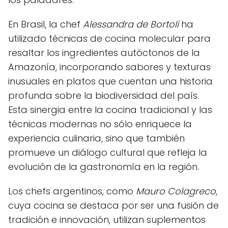
En Brasil, la chef
Alessandra de Bortoli
ha
utilizado técnicas de cocina molecular para
resaltar los ingredientes autóctonos de la
Amazonía, incorporando sabores y texturas
inusuales en platos que cuentan una historia
profunda sobre la biodiversidad del país.
Esta sinergia entre la cocina tradicional y las
técnicas modernas no sólo enriquece la
experiencia culinaria, sino que también
promueve un diálogo cultural que refleja la
evolución de la gastronomía en la región.
Los chefs argentinos, como
Mauro Colagreco
,
cuya cocina se destaca por ser una fusión de
tradición e innovación, utilizan suplementos