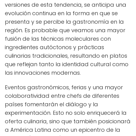
versiones de esta tendencia, se anticipa una
evolución continua en la forma en que se
presenta y se percibe la gastronomía en la
región. Es probable que veamos una mayor
fusión de las técnicas moleculares con
ingredientes autóctonos y prácticas
culinarias tradicionales, resultando en platos
que reflejan tanto la identidad cultural como
las innovaciones modernas.
Eventos gastronómicos, ferias y una mayor
colaboratividad entre chefs de diferentes
países fomentarán el diálogo y la
experimentación. Esto no solo enriquecerá la
oferta culinaria, sino que también posicionará
a América Latina como un epicentro de la