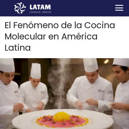
El Fenómeno de la Cocina
Molecular en América
Latina