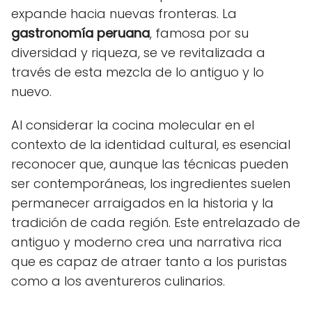
expande hacia nuevas fronteras. La
gastronomía peruana
, famosa por su
diversidad y riqueza, se ve revitalizada a
través de esta mezcla de lo antiguo y lo
nuevo.
Al considerar la cocina molecular en el
contexto de la identidad cultural, es esencial
reconocer que, aunque las técnicas pueden
ser contemporáneas, los ingredientes suelen
permanecer arraigados en la historia y la
tradición de cada región. Este entrelazado de
antiguo y moderno crea una narrativa rica
que es capaz de atraer tanto a los puristas
como a los aventureros culinarios.