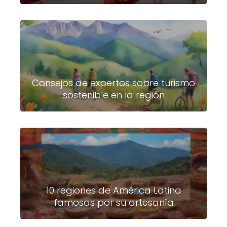
Consejos de expertos sobre turismo
sostenible en la región
10 regiones de América Latina
famosas por su artesanía