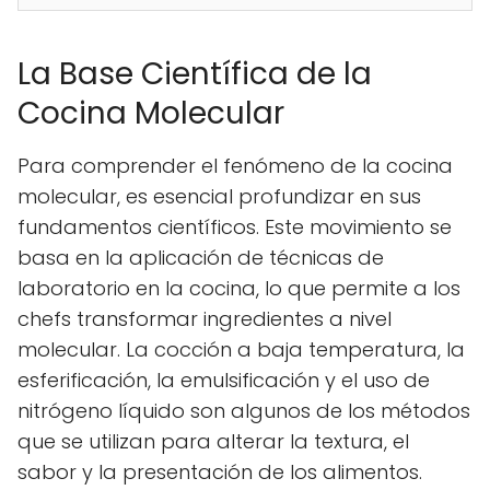
La Base Científica de la
Cocina Molecular
Para comprender el fenómeno de la cocina
molecular, es esencial profundizar en sus
fundamentos científicos. Este movimiento se
basa en la aplicación de técnicas de
laboratorio en la cocina, lo que permite a los
chefs transformar ingredientes a nivel
molecular. La cocción a baja temperatura, la
esferificación, la emulsificación y el uso de
nitrógeno líquido son algunos de los métodos
que se utilizan para alterar la textura, el
sabor y la presentación de los alimentos.