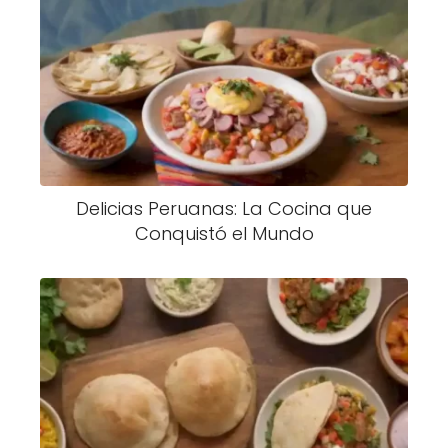
Delicias Peruanas: La Cocina que
Conquistó el Mundo