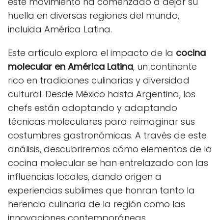
este movimiento ha comenzado a dejar su
huella en diversas regiones del mundo,
incluida América Latina.
Este artículo explora el impacto de la
cocina
molecular en América Latina
, un continente
rico en tradiciones culinarias y diversidad
cultural. Desde México hasta Argentina, los
chefs están adoptando y adaptando
técnicas moleculares para reimaginar sus
costumbres gastronómicas. A través de este
análisis, descubriremos cómo elementos de la
cocina molecular se han entrelazado con las
influencias locales, dando origen a
experiencias sublimes que honran tanto la
herencia culinaria de la región como las
innovaciones contemporáneas.