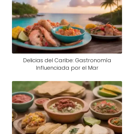
Delicias del Caribe: Gastronomía
Influenciada por el Mar