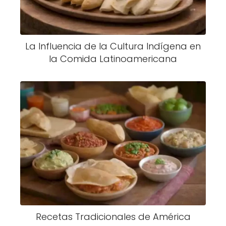
La Influencia de la Cultura Indígena en
la Comida Latinoamericana
Recetas Tradicionales de América