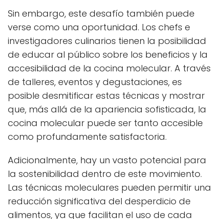
Sin embargo, este desafío también puede
verse como una oportunidad. Los chefs e
investigadores culinarios tienen la posibilidad
de educar al público sobre los beneficios y la
accesibilidad de la cocina molecular. A través
de talleres, eventos y degustaciones, es
posible desmitificar estas técnicas y mostrar
que, más allá de la apariencia sofisticada, la
cocina molecular puede ser tanto accesible
como profundamente satisfactoria.
Adicionalmente, hay un vasto potencial para
la sostenibilidad dentro de este movimiento.
Las técnicas moleculares pueden permitir una
reducción significativa del desperdicio de
alimentos, ya que facilitan el uso de cada