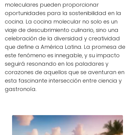
moleculares pueden proporcionar
oportunidades para la sostenibilidad en la
cocina. La cocina molecular no solo es un
viaje de descubrimiento culinario, sino una
celebración de la diversidad y creatividad
que define a América Latina. La promesa de
este fenómeno es innegable, y su impacto
seguirá resonando en los paladares y
corazones de aquellos que se aventuran en
esta fascinante intersección entre ciencia y
gastronoía.