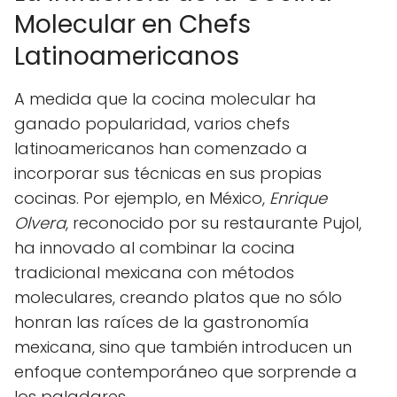
Molecular en Chefs
Latinoamericanos
A medida que la cocina molecular ha
ganado popularidad, varios chefs
latinoamericanos han comenzado a
incorporar sus técnicas en sus propias
cocinas. Por ejemplo, en México,
Enrique
Olvera
, reconocido por su restaurante Pujol,
ha innovado al combinar la cocina
tradicional mexicana con métodos
moleculares, creando platos que no sólo
honran las raíces de la gastronomía
mexicana, sino que también introducen un
enfoque contemporáneo que sorprende a
los paladares.