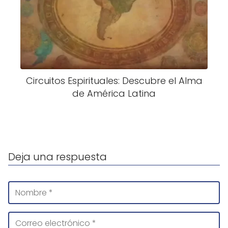
Circuitos Espirituales: Descubre el Alma
de América Latina
Deja una respuesta