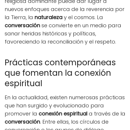
religiosa dominante puede dar lugar a
nuevos enfoques acerca de la reverencia por
la Tierra, la
naturaleza
y el cosmos. La
conversación
se convierte en un medio para
sanar heridas históricas y políticas,
favoreciendo la reconciliación y el respeto.
Prácticas contemporáneas
que fomentan la conexión
espiritual
En la actualidad, existen numerosas prácticas
que han surgido y evolucionado para
promover la
conexión espiritual
a través de la
conversación
. Entre ellas, los círculos de
conversación o los grupos de diálogo