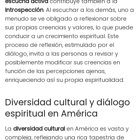
escucha activa
contribuye también a la
introspección
. Al escuchar a los demás, uno a
menudo se ve obligado a reflexionar sobre
sus propias creencias y valores, lo que puede
conducir a un crecimiento espiritual. Este
proceso de reflexión, estimulado por el
diálogo, invita a las personas a revisar y
posiblemente modificar sus creencias en
función de las percepciones ajenas,
enriqueciendo así su propia espiritualidad.
Diversidad cultural y diálogo
espiritual en América
La
diversidad cultural
en América es vasta y
compleja, reflejando una rica tapestria de