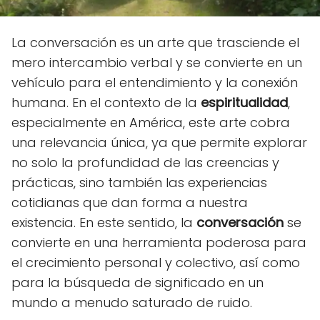
La conversación es un arte que trasciende el
mero intercambio verbal y se convierte en un
vehículo para el entendimiento y la conexión
humana. En el contexto de la
espiritualidad
,
especialmente en América, este arte cobra
una relevancia única, ya que permite explorar
no solo la profundidad de las creencias y
prácticas, sino también las experiencias
cotidianas que dan forma a nuestra
existencia. En este sentido, la
conversación
se
convierte en una herramienta poderosa para
el crecimiento personal y colectivo, así como
para la búsqueda de significado en un
mundo a menudo saturado de ruido.