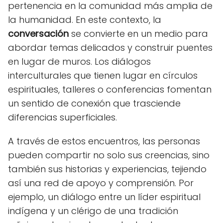
pertenencia en la comunidad más amplia de
la humanidad. En este contexto, la
conversación
se convierte en un medio para
abordar temas delicados y construir puentes
en lugar de muros. Los diálogos
interculturales que tienen lugar en círculos
espirituales, talleres o conferencias fomentan
un sentido de conexión que trasciende
diferencias superficiales.
A través de estos encuentros, las personas
pueden compartir no solo sus creencias, sino
también sus historias y experiencias, tejiendo
así una red de apoyo y comprensión. Por
ejemplo, un diálogo entre un líder espiritual
indígena y un clérigo de una tradición