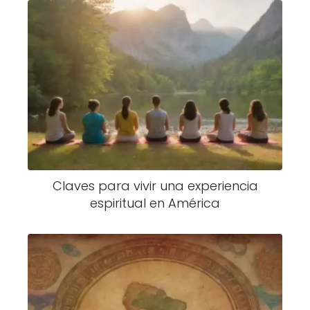
Claves para vivir una experiencia
espiritual en América