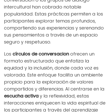
intercultural han cobrado notable
popularidad. Estas prácticas permiten a los
participantes explorar temas profundos,
compartiendo sus experiencias y serenando
sus pensamientos a través de un espacio
seguro y respetuoso.
Los
círculos de conversacion
ofrecen un
formato estructurado que enfatiza la
equidad y la inclusión, donde cada voz es
valorada. Este enfoque facilita un ambiente
propicio para la exploración de valores
compartidos y diferencias. Al centrarse en la
escucha activa
y la reflexividad, estas
interacciones enriquecen la vida espiritual de
los participantes a través del aprendizaje