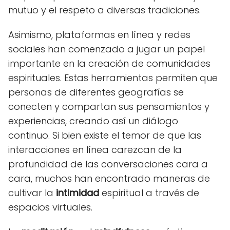
mutuo y el respeto a diversas tradiciones.
Asimismo, plataformas en línea y redes
sociales han comenzado a jugar un papel
importante en la creación de comunidades
espirituales. Estas herramientas permiten que
personas de diferentes geografías se
conecten y compartan sus pensamientos y
experiencias, creando así un diálogo
continuo. Si bien existe el temor de que las
interacciones en línea carezcan de la
profundidad de las conversaciones cara a
cara, muchos han encontrado maneras de
cultivar la
intimidad
espiritual a través de
espacios virtuales.