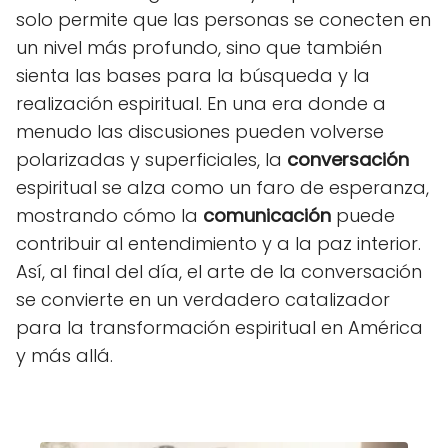
solo permite que las personas se conecten en
un nivel más profundo, sino que también
sienta las bases para la búsqueda y la
realización espiritual. En una era donde a
menudo las discusiones pueden volverse
polarizadas y superficiales, la
conversación
espiritual se alza como un faro de esperanza,
mostrando cómo la
comunicación
puede
contribuir al entendimiento y a la paz interior.
Así, al final del día, el arte de la conversación
se convierte en un verdadero catalizador
para la transformación espiritual en América
y más allá.