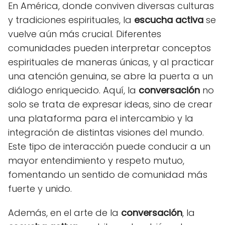
En América, donde conviven diversas culturas
y tradiciones espirituales, la
escucha activa
se
vuelve aún más crucial. Diferentes
comunidades pueden interpretar conceptos
espirituales de maneras únicas, y al practicar
una atención genuina, se abre la puerta a un
diálogo enriquecido. Aquí, la
conversación
no
solo se trata de expresar ideas, sino de crear
una plataforma para el intercambio y la
integración de distintas visiones del mundo.
Este tipo de interacción puede conducir a un
mayor entendimiento y respeto mutuo,
fomentando un sentido de comunidad más
fuerte y unido.
Además, en el arte de la
conversación
, la