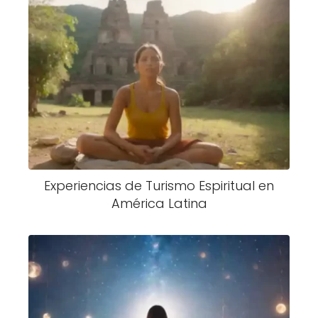
Experiencias de Turismo Espiritual en
América Latina