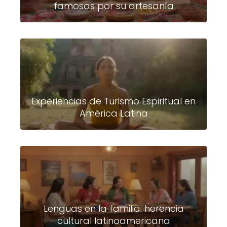
famosas por su artesanía
Experiencias de Turismo Espiritual en
América Latina
Lenguas en la familia: herencia
cultural latinoamericana