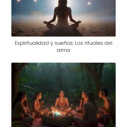
Espiritualidad y sueños: Los rituales del
alma