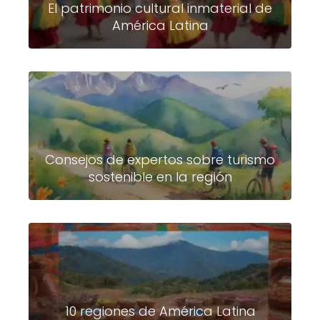
El patrimonio cultural inmaterial de
América Latina
Consejos de expertos sobre turismo
sostenible en la región
10 regiones de América Latina