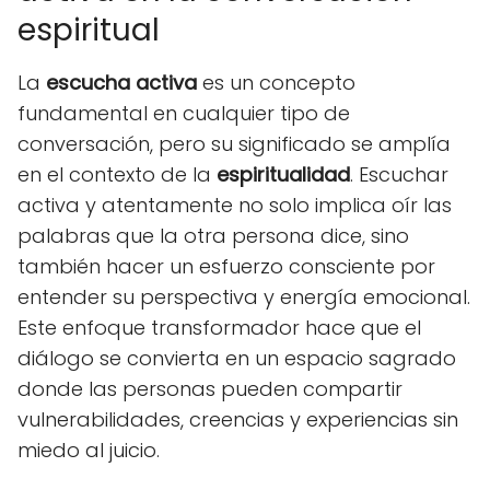
espiritual
La
escucha activa
es un concepto
fundamental en cualquier tipo de
conversación, pero su significado se amplía
en el contexto de la
espiritualidad
. Escuchar
activa y atentamente no solo implica oír las
palabras que la otra persona dice, sino
también hacer un esfuerzo consciente por
entender su perspectiva y energía emocional.
Este enfoque transformador hace que el
diálogo se convierta en un espacio sagrado
donde las personas pueden compartir
vulnerabilidades, creencias y experiencias sin
miedo al juicio.