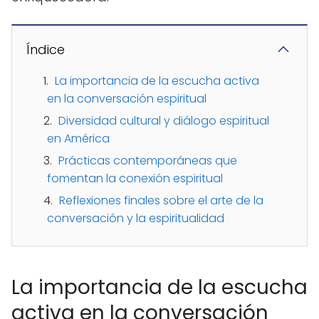
Índice
La importancia de la escucha activa
en la conversación espiritual
Diversidad cultural y diálogo espiritual
en América
Prácticas contemporáneas que
fomentan la conexión espiritual
Reflexiones finales sobre el arte de la
conversación y la espiritualidad
La importancia de la escucha
activa en la conversación