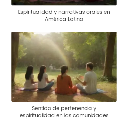
Espiritualidad y narrativas orales en
América Latina
Sentido de pertenencia y
espiritualidad en las comunidades