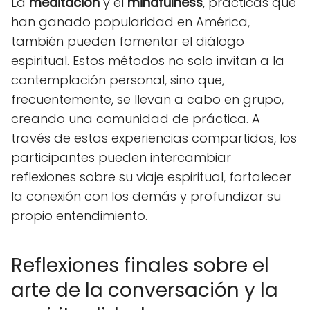
La
meditación
y el
mindfulness
, prácticas que
han ganado popularidad en América,
también pueden fomentar el diálogo
espiritual. Estos métodos no solo invitan a la
contemplación personal, sino que,
frecuentemente, se llevan a cabo en grupo,
creando una comunidad de práctica. A
través de estas experiencias compartidas, los
participantes pueden intercambiar
reflexiones sobre su viaje espiritual, fortalecer
la conexión con los demás y profundizar su
propio entendimiento.
Reflexiones finales sobre el
arte de la conversación y la