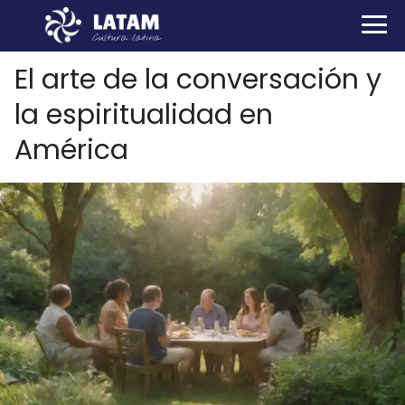
El arte de la conversación y
la espiritualidad en
América