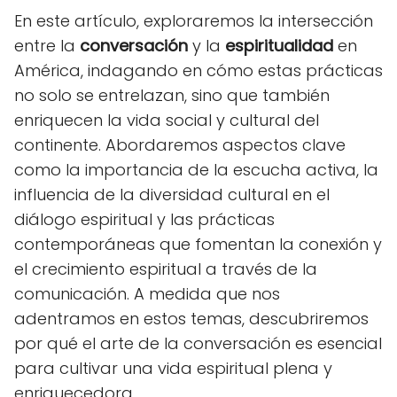
En este artículo, exploraremos la intersección
entre la
conversación
y la
espiritualidad
en
América, indagando en cómo estas prácticas
no solo se entrelazan, sino que también
enriquecen la vida social y cultural del
continente. Abordaremos aspectos clave
como la importancia de la escucha activa, la
influencia de la diversidad cultural en el
diálogo espiritual y las prácticas
contemporáneas que fomentan la conexión y
el crecimiento espiritual a través de la
comunicación. A medida que nos
adentramos en estos temas, descubriremos
por qué el arte de la conversación es esencial
para cultivar una vida espiritual plena y
enriquecedora.