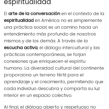
espiritualidad
El
arte de la conversación
en el contexto de la
espiritualidad
en América no es simplemente
una práctica social; es un camino hacia un
entendimiento más profundo de nosotros
mismos y de los demás. A través de la
escucha activa
, el diálogo intercultural y las
prácticas contemporáneas, se forjan
conexiones que enriquecen el espíritu
humano. La diversidad cultural del continente
proporciona un terreno fértil para el
aprendizaje y el crecimiento, permitiendo que
cada individuo descubra y comparta su luz
interior en un espacio colectivo.
Al final, el diálogo abierto y respetuoso no