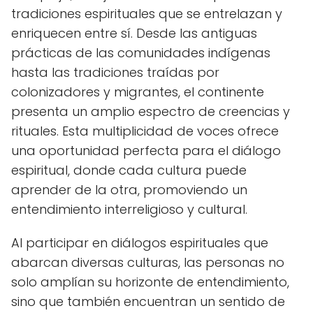
tradiciones espirituales que se entrelazan y
enriquecen entre sí. Desde las antiguas
prácticas de las comunidades indígenas
hasta las tradiciones traídas por
colonizadores y migrantes, el continente
presenta un amplio espectro de creencias y
rituales. Esta multiplicidad de voces ofrece
una oportunidad perfecta para el diálogo
espiritual, donde cada cultura puede
aprender de la otra, promoviendo un
entendimiento interreligioso y cultural.
Al participar en diálogos espirituales que
abarcan diversas culturas, las personas no
solo amplían su horizonte de entendimiento,
sino que también encuentran un sentido de