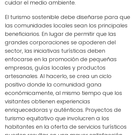
cuidar el medio ambiente.
El turismo sostenible debe diseñarse para que
las comunidades locales sean los principales
beneficiarios. En lugar de permitir que las
grandes corporaciones se apoderen del
sector, las iniciativas turísticas deben
enfocarse en la promoción de pequeñas
empresas, guías locales y productos
artesanales. Al hacerlo, se crea un ciclo
positivo donde la comunidad gana
económicamente, al mismo tiempo que los
visitantes obtienen experiencias
enriquecedoras y auténticas. Proyectos de
turismo equitativo que involucren a los
habitantes en la oferta de servicios turísticos