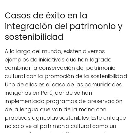
Casos de éxito en la
integración del patrimonio y
sostenibilidad
A lo largo del mundo, existen diversos
ejemplos de iniciativas que han logrado
combinar la conservación del patrimonio
cultural con la promoción de la sostenibilidad.
Uno de ellos es el caso de las comunidades
indígenas en Perú, donde se han
implementado programas de preservación
de la lengua que van de la mano con
prácticas agrícolas sostenibles. Este enfoque
no solo ve al patrimonio cultural como un