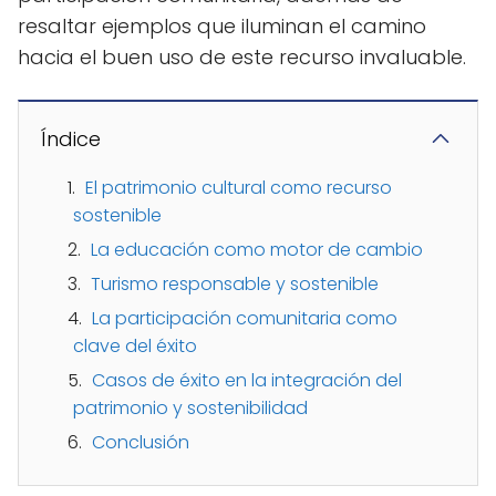
resaltar ejemplos que iluminan el camino
hacia el buen uso de este recurso invaluable.
Índice
El patrimonio cultural como recurso
sostenible
La educación como motor de cambio
Turismo responsable y sostenible
La participación comunitaria como
clave del éxito
Casos de éxito en la integración del
patrimonio y sostenibilidad
Conclusión