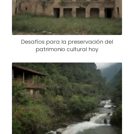
Desafíos para la preservación del
patrimonio cultural hoy