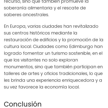
recurso, sino que también promueve la
soberanía alimentaria y el rescate de
saberes ancestrales.
En Europa, varias ciudades han revitalizado
sus centros históricos mediante la
restauración de edificios y la promoción de la
cultura local. Ciudades como Edimburgo han
logrado fomentar un turismo sostenible, en el
que los visitantes no solo exploran
monumentos, sino que también participan en
talleres de artes y oficios tradicionales, lo que
les brinda una experiencia enriquecedora y a
su vez favorece la economía local.
Conclusión