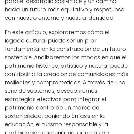
para el desarrollo sostenible y un camino
hacia un futuro más equitativo y respetuoso
con nuestro entorno y nuestra identidad.
En este artículo, exploraremos cómo el
legado cultural puede ser un pilar
fundamental en la construcción de un futuro
sostenible. Analizaremos los modos en que el
patrimonio histórico, artístico y natural puede
contribuir a la creación de comunidades más
resilientes y comprometidas. A través de una
serie de subtemas, descubriremos
estrategias efectivas para integrar el
patrimonio dentro de un marco de
sostenibilidad, poniendo énfasis en la
educación, el turismo responsable y la
participación comunitaria, además de