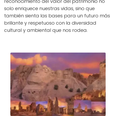
reconocimiento del valor del patrimonio no
solo enriquece nuestras vidas, sino que
también sienta las bases para un futuro más
brillante y respetuoso con la diversidad
cultural y ambiental que nos rodea.