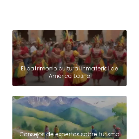
El patrimonio cultural inmaterial de
América Latina
Consejos de expertos sobre turismo