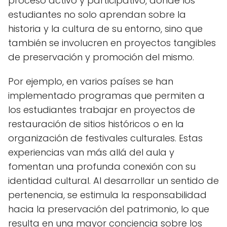
proceso activo y participativo, donde los
estudiantes no solo aprendan sobre la
historia y la cultura de su entorno, sino que
también se involucren en proyectos tangibles
de preservación y promoción del mismo.
Por ejemplo, en varios países se han
implementado programas que permiten a
los estudiantes trabajar en proyectos de
restauración de sitios históricos o en la
organización de festivales culturales. Estas
experiencias van más allá del aula y
fomentan una profunda conexión con su
identidad cultural. Al desarrollar un sentido de
pertenencia, se estimula la responsabilidad
hacia la preservación del patrimonio, lo que
resulta en una mayor conciencia sobre los