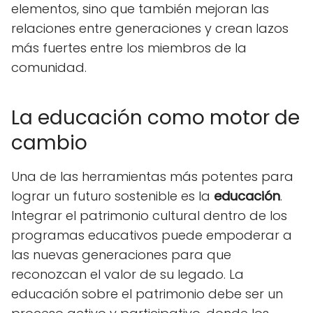
elementos, sino que también mejoran las
relaciones entre generaciones y crean lazos
más fuertes entre los miembros de la
comunidad.
La educación como motor de
cambio
Una de las herramientas más potentes para
lograr un futuro sostenible es la
educación
.
Integrar el patrimonio cultural dentro de los
programas educativos puede empoderar a
las nuevas generaciones para que
reconozcan el valor de su legado. La
educación sobre el patrimonio debe ser un