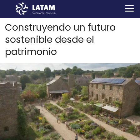
Construyendo un futuro
sostenible desde el
patrimonio