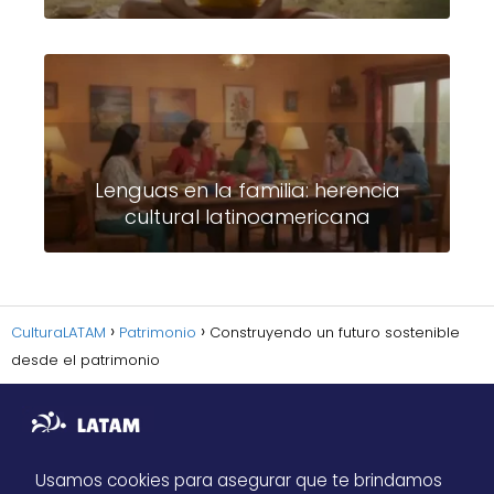
Lenguas en la familia: herencia
cultural latinoamericana
CulturaLATAM
Patrimonio
Construyendo un futuro sostenible
desde el patrimonio
Usamos cookies para asegurar que te brindamos