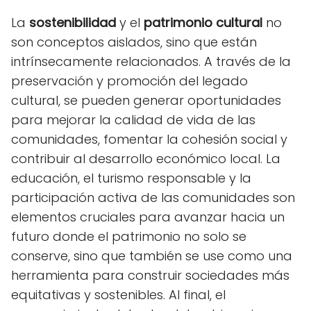
La
sostenibilidad
y el
patrimonio cultural
no
son conceptos aislados, sino que están
intrínsecamente relacionados. A través de la
preservación y promoción del legado
cultural, se pueden generar oportunidades
para mejorar la calidad de vida de las
comunidades, fomentar la cohesión social y
contribuir al desarrollo económico local. La
educación, el turismo responsable y la
participación activa de las comunidades son
elementos cruciales para avanzar hacia un
futuro donde el patrimonio no solo se
conserve, sino que también se use como una
herramienta para construir sociedades más
equitativas y sostenibles. Al final, el