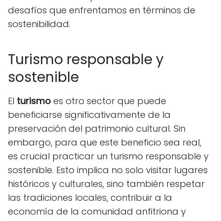
desafíos que enfrentamos en términos de
sostenibilidad.
Turismo responsable y
sostenible
El
turismo
es otro sector que puede
beneficiarse significativamente de la
preservación del patrimonio cultural. Sin
embargo, para que este beneficio sea real,
es crucial practicar un turismo responsable y
sostenible. Esto implica no solo visitar lugares
históricos y culturales, sino también respetar
las tradiciones locales, contribuir a la
economía de la comunidad anfitriona y