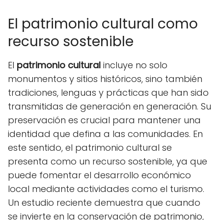
El patrimonio cultural como
recurso sostenible
El
patrimonio cultural
incluye no solo
monumentos y sitios históricos, sino también
tradiciones, lenguas y prácticas que han sido
transmitidas de generación en generación. Su
preservación es crucial para mantener una
identidad que defina a las comunidades. En
este sentido, el patrimonio cultural se
presenta como un recurso sostenible, ya que
puede fomentar el desarrollo económico
local mediante actividades como el turismo.
Un estudio reciente demuestra que cuando
se invierte en la conservación de patrimonio,