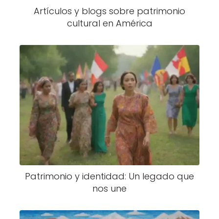
Artículos y blogs sobre patrimonio
cultural en América
Patrimonio y identidad: Un legado que
nos une