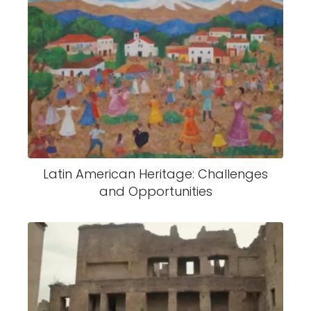
Latin American Heritage: Challenges
and Opportunities