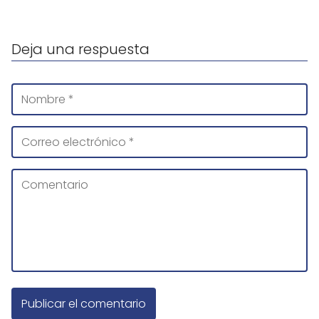
Deja una respuesta