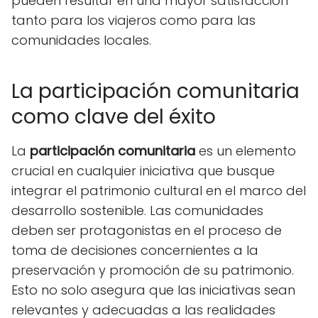
pueden resultar en una mayor satisfacción
tanto para los viajeros como para las
comunidades locales.
La participación comunitaria
como clave del éxito
La
participación comunitaria
es un elemento
crucial en cualquier iniciativa que busque
integrar el patrimonio cultural en el marco del
desarrollo sostenible. Las comunidades
deben ser protagonistas en el proceso de
toma de decisiones concernientes a la
preservación y promoción de su patrimonio.
Esto no solo asegura que las iniciativas sean
relevantes y adecuadas a las realidades