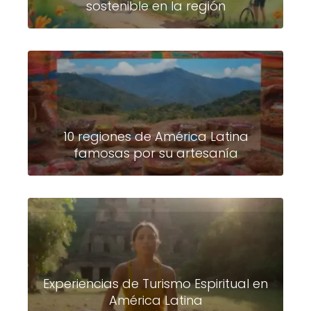
sostenible en la región
10 regiones de América Latina
famosas por su artesanía
Experiencias de Turismo Espiritual en
América Latina