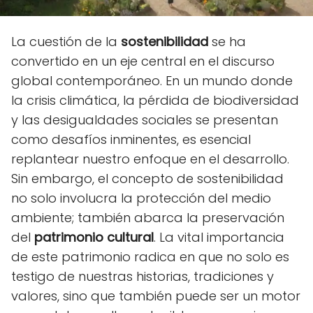
La cuestión de la
sostenibilidad
se ha
convertido en un eje central en el discurso
global contemporáneo. En un mundo donde
la crisis climática, la pérdida de biodiversidad
y las desigualdades sociales se presentan
como desafíos inminentes, es esencial
replantear nuestro enfoque en el desarrollo.
Sin embargo, el concepto de sostenibilidad
no solo involucra la protección del medio
ambiente; también abarca la preservación
del
patrimonio cultural
. La vital importancia
de este patrimonio radica en que no solo es
testigo de nuestras historias, tradiciones y
valores, sino que también puede ser un motor