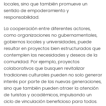
locales, sino que también promueve un
sentido de empoderamiento y
responsabilidad.
La cooperación entre diferentes actores,
como organizaciones no gubernamentales,
gobiernos locales y universidades, puede
resultar en proyectos bien estructurados que
contemplen las necesidades y deseos de la
comunidad. Por ejemplo, proyectos
colaborativos que busquen revitalizar
tradiciones culturales pueden no solo generar
interés por parte de las nuevas generaciones,
sino que también pueden atraer la atención
de turistas y académicos, impulsando un
ciclo de vinculación beneficioso para todos.