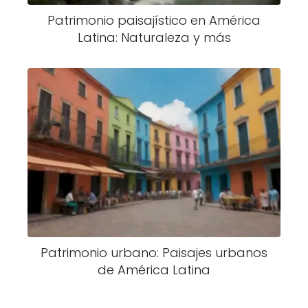
Patrimonio paisajístico en América
Latina: Naturaleza y más
Patrimonio urbano: Paisajes urbanos
de América Latina