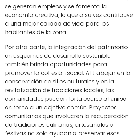
se generan empleos y se fomenta la
economía creativa, lo que a su vez contribuye
a una mejor calidad de vida para los
habitantes de la zona.
Por otra parte, la integración del patrimonio
en esquemas de desarrollo sostenible
también brinda oportunidades para
promover la cohesión social. Al trabajar en la
conservación de sitios culturales y en la
revitalización de tradiciones locales, las
comunidades pueden fortalecerse al unirse
en torno a un objetivo común. Proyectos
comunitarios que involucren la recuperación
de tradiciones culinarias, artesanales o
festivas no solo ayudan a preservar esos