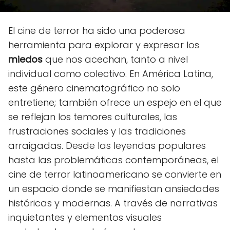
El cine de terror ha sido una poderosa
herramienta para explorar y expresar los
miedos
que nos acechan, tanto a nivel
individual como colectivo. En América Latina,
este género cinematográfico no solo
entretiene; también ofrece un espejo en el que
se reflejan los temores culturales, las
frustraciones sociales y las tradiciones
arraigadas. Desde las leyendas populares
hasta las problemáticas contemporáneas, el
cine de terror latinoamericano se convierte en
un espacio donde se manifiestan ansiedades
históricas y modernas. A través de narrativas
inquietantes y elementos visuales