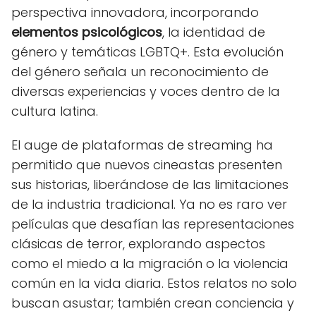
perspectiva innovadora, incorporando
elementos psicológicos
, la identidad de
género y temáticas LGBTQ+. Esta evolución
del género señala un reconocimiento de
diversas experiencias y voces dentro de la
cultura latina.
El auge de plataformas de streaming ha
permitido que nuevos cineastas presenten
sus historias, liberándose de las limitaciones
de la industria tradicional. Ya no es raro ver
películas que desafían las representaciones
clásicas de terror, explorando aspectos
como el miedo a la migración o la violencia
común en la vida diaria. Estos relatos no solo
buscan asustar; también crean conciencia y