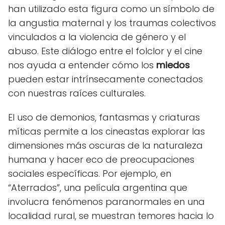
han utilizado esta figura como un símbolo de
la angustia maternal y los traumas colectivos
vinculados a la violencia de género y el
abuso. Este diálogo entre el folclor y el cine
nos ayuda a entender cómo los
miedos
pueden estar intrínsecamente conectados
con nuestras raíces culturales.
El uso de demonios, fantasmas y criaturas
míticas permite a los cineastas explorar las
dimensiones más oscuras de la naturaleza
humana y hacer eco de preocupaciones
sociales específicas. Por ejemplo, en
“Aterrados”, una película argentina que
involucra fenómenos paranormales en una
localidad rural, se muestran temores hacia lo