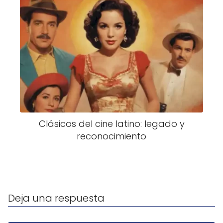
Clásicos del cine latino: legado y
reconocimiento
Deja una respuesta