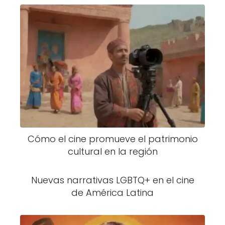
Cómo el cine promueve el patrimonio
cultural en la región
Nuevas narrativas LGBTQ+ en el cine
de América Latina