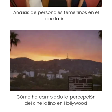
Análisis de personajes femeninos en el
cine latino
Cómo ha cambiado la percepción
del cine latino en Hollywood