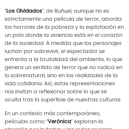
“
Los Olvidados
”, de Buñuel, aunque no es
estrictamente una película de terror, aborda
los horrores de la pobreza y la explotación en
un país donde la violencia está en el corazón
de la sociedad. A medida que los personajes
luchan por sobrevivir, el espectador se
enfrenta a la brutalidad del ambiente, lo que
genera un sentido de terror que no radica en
lo sobrenatural, sino en las realidades de la
vida cotidiana. Así, estas representaciones
nos invitan a reflexionar sobre lo que se
oculta tras la superficie de nuestras culturas.
En un contexto más contemporáneo,
películas como “
Verónica
” exploran la