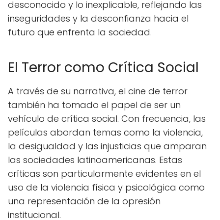
desconocido y lo inexplicable, reflejando las
inseguridades y la desconfianza hacia el
futuro que enfrenta la sociedad.
El Terror como Crítica Social
A través de su narrativa, el cine de terror
también ha tomado el papel de ser un
vehículo de crítica social. Con frecuencia, las
películas abordan temas como la violencia,
la desigualdad y las injusticias que amparan
las sociedades latinoamericanas. Estas
críticas son particularmente evidentes en el
uso de la violencia física y psicológica como
una representación de la opresión
institucional.