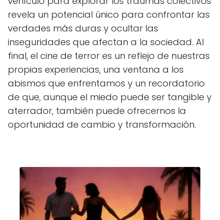
vehículo para explorar los traumas colectivos
revela un potencial único para confrontar las
verdades más duras y ocultar las
inseguridades que afectan a la sociedad. Al
final, el cine de terror es un reflejo de nuestras
propias experiencias, una ventana a los
abismos que enfrentamos y un recordatorio
de que, aunque el miedo puede ser tangible y
aterrador, también puede ofrecernos la
oportunidad de cambio y transformación.