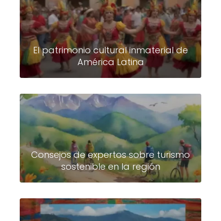
El patrimonio cultural inmaterial de
América Latina
Consejos de expertos sobre turismo
sostenible en la región