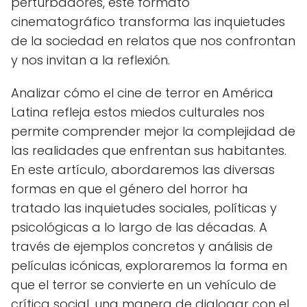
perturbadores, este formato
cinematográfico transforma las inquietudes
de la sociedad en relatos que nos confrontan
y nos invitan a la reflexión.
Analizar cómo el cine de terror en América
Latina refleja estos miedos culturales nos
permite comprender mejor la complejidad de
las realidades que enfrentan sus habitantes.
En este artículo, abordaremos las diversas
formas en que el género del horror ha
tratado las inquietudes sociales, políticas y
psicológicas a lo largo de las décadas. A
través de ejemplos concretos y análisis de
películas icónicas, exploraremos la forma en
que el terror se convierte en un vehículo de
crítica social, una manera de dialogar con el