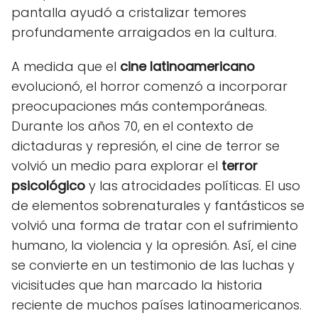
pantalla ayudó a cristalizar temores
profundamente arraigados en la cultura.
A medida que el
cine latinoamericano
evolucionó, el horror comenzó a incorporar
preocupaciones más contemporáneas.
Durante los años 70, en el contexto de
dictaduras y represión, el cine de terror se
volvió un medio para explorar el
terror
psicológico
y las atrocidades políticas. El uso
de elementos sobrenaturales y fantásticos se
volvió una forma de tratar con el sufrimiento
humano, la violencia y la opresión. Así, el cine
se convierte en un testimonio de las luchas y
vicisitudes que han marcado la historia
reciente de muchos países latinoamericanos.