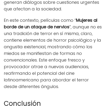
generan diálogos sobre cuestiones urgentes
que afectan a la sociedad.
En este contexto, películas como “
Mujeres al
borde de un ataque de nervios
”, aunque no es
una tradición de terror en sí misma, claro,
contiene elementos de horror psicológico y la
angustia existencial, mostrando cómo los
miedos se manifiestan de formas no
convencionales. Este enfoque fresco y
provocador atrae a nuevas audiencias,
reafirmando el potencial del cine
latinoamericano para abordar el terror
desde diferentes ángulos.
Conclusión