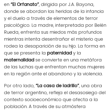
en
“El Orfanato”
, dirigida por J.A. Bayona,
donde se abordan las heridas de la infancia
y el duelo a través de elementos de terror
psicológico. La madre, interpretada por Belén
Rueda, enfrenta sus miedos más profundos
mientras intenta desentrañar el misterio que
rodea la desaparición de su hijo. La forma en
que se presenta la
paternidad
y la
maternalidad
se convierte en una metáfora
de las luchas que enfrentan muchas mujeres
en la región ante el abandono y la violencia.
Por otro lado,
“La casa de ladrillo”
, una obra
de terror argentino, refleja el desasosiego del
contexto socioeconómico que afecta a la
población. A través de su atmósfera