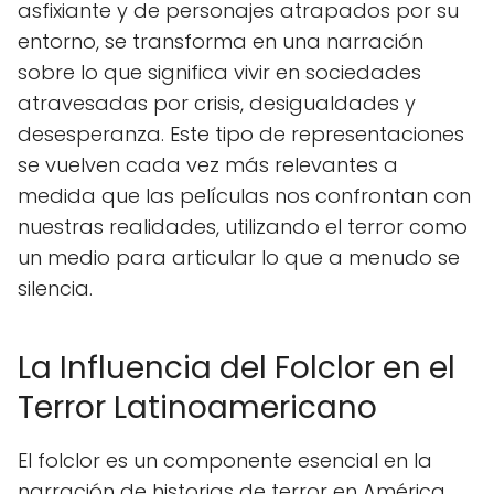
asfixiante y de personajes atrapados por su
entorno, se transforma en una narración
sobre lo que significa vivir en sociedades
atravesadas por crisis, desigualdades y
desesperanza. Este tipo de representaciones
se vuelven cada vez más relevantes a
medida que las películas nos confrontan con
nuestras realidades, utilizando el terror como
un medio para articular lo que a menudo se
silencia.
La Influencia del Folclor en el
Terror Latinoamericano
El folclor es un componente esencial en la
narración de historias de terror en América