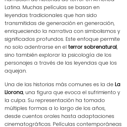
Latina. Muchas películas se basan en
leyendas tradicionales que han sido
transmitidas de generación en generación,
enriqueciendo la narrativa con simbolismos y
significados profundos. Este enfoque permite
no solo adentrarse en el
terror sobrenatural
,
sino también explorar la psicología de los
personajes a través de las leyendas que los
aquejan.
Una de las historias más comunes es la de
La
Llorona
, una figura que evoca el sufrimiento y
la culpa. Su representación ha tomado
múltiples formas a lo largo de los años,
desde cuentos orales hasta adaptaciones
cinematográficas. Películas contemporáneas