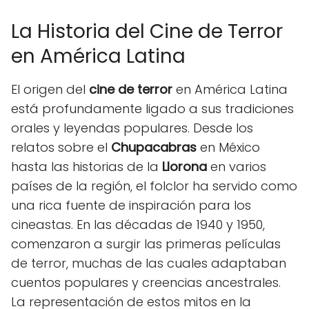
La Historia del Cine de Terror
en América Latina
El origen del
cine de terror
en América Latina
está profundamente ligado a sus tradiciones
orales y leyendas populares. Desde los
relatos sobre el
Chupacabras
en México
hasta las historias de la
Llorona
en varios
países de la región, el folclor ha servido como
una rica fuente de inspiración para los
cineastas. En las décadas de 1940 y 1950,
comenzaron a surgir las primeras películas
de terror, muchas de las cuales adaptaban
cuentos populares y creencias ancestrales.
La representación de estos mitos en la