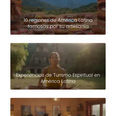
10 regiones de América Latina
famosas por su artesanía
Experiencias de Turismo Espiritual en
América Latina