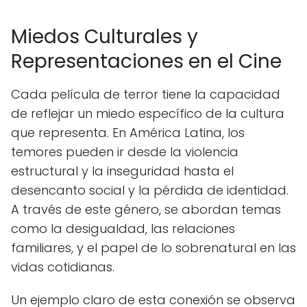
Miedos Culturales y
Representaciones en el Cine
Cada película de terror tiene la capacidad
de reflejar un miedo específico de la cultura
que representa. En América Latina, los
temores pueden ir desde la violencia
estructural y la inseguridad hasta el
desencanto social y la pérdida de identidad.
A través de este género, se abordan temas
como la desigualdad, las relaciones
familiares, y el papel de lo sobrenatural en las
vidas cotidianas.
Un ejemplo claro de esta conexión se observa