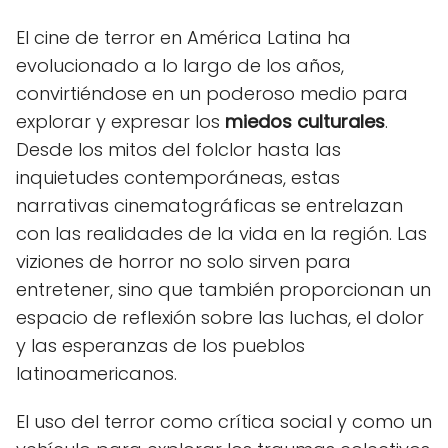
El cine de terror en América Latina ha
evolucionado a lo largo de los años,
convirtiéndose en un poderoso medio para
explorar y expresar los
miedos culturales
.
Desde los mitos del folclor hasta las
inquietudes contemporáneas, estas
narrativas cinematográficas se entrelazan
con las realidades de la vida en la región. Las
viziones de horror no solo sirven para
entretener, sino que también proporcionan un
espacio de reflexión sobre las luchas, el dolor
y las esperanzas de los pueblos
latinoamericanos.
El uso del terror como crítica social y como un