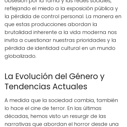
obsesión por la fama y las redes sociales,
reflejando el miedo a la exposición pública y
la pérdida de control personal. La manera en
que estas producciones abordan la
brutalidad inherente a la vida moderna nos
invita a cuestionar nuestras prioridades y la
pérdida de identidad cultural en un mundo
globalizado.
La Evolución del Género y
Tendencias Actuales
A medida que la sociedad cambia, también
lo hace el cine de terror. En las últimas
décadas, hemos visto un resurgir de las
narrativas que abordan el horror desde una