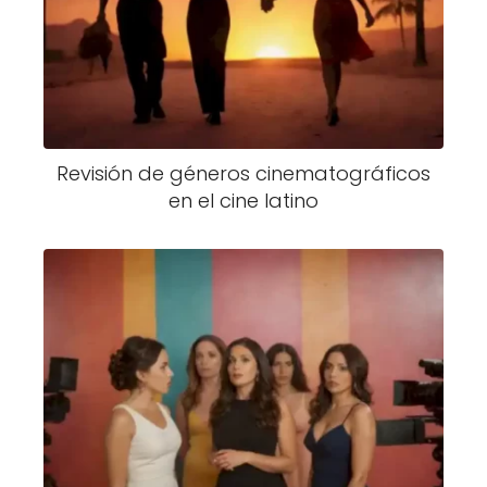
Revisión de géneros cinematográficos
en el cine latino