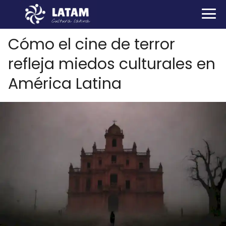
Cómo el cine de terror
refleja miedos culturales en
América Latina