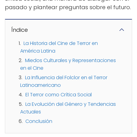
pasado y plantear preguntas sobre el futuro.
Índice
La Historia del Cine de Terror en
América Latina
Miedos Culturales y Representaciones
en el Cine
La Influencia del Folclor en el Terror
Latinoamericano
El Terror como Crítica Social
La Evolución del Género y Tendencias
Actuales
Conclusión