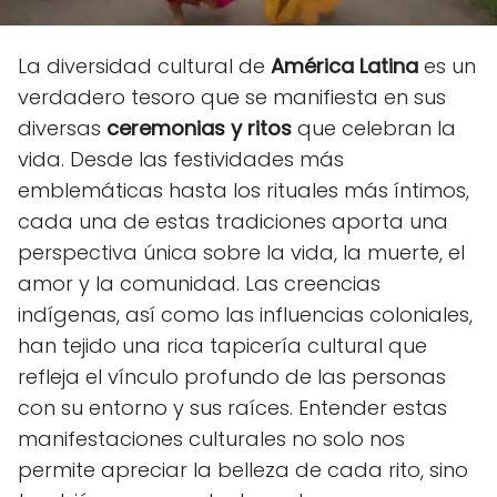
La diversidad cultural de
América Latina
es un
verdadero tesoro que se manifiesta en sus
diversas
ceremonias y ritos
que celebran la
vida. Desde las festividades más
emblemáticas hasta los rituales más íntimos,
cada una de estas tradiciones aporta una
perspectiva única sobre la vida, la muerte, el
amor y la comunidad. Las creencias
indígenas, así como las influencias coloniales,
han tejido una rica tapicería cultural que
refleja el vínculo profundo de las personas
con su entorno y sus raíces. Entender estas
manifestaciones culturales no solo nos
permite apreciar la belleza de cada rito, sino