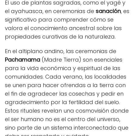
El uso de plantas sagradas, como el yagé y
el ayahuasca, en ceremonias de
sanación
, es
significativo para comprender cómo se
valora el conocimiento ancestral sobre las
propiedades curativas de la naturaleza.
En el altiplano andino, las ceremonias de
Pachamama
(Madre Tierra) son esenciales
para la vida económica y espiritual de las
comunidades. Cada verano, las localidades
se unen para hacer ofrendas a la tierra con
el fin de agradecer las cosechas y pedir en
agradecimiento por la fertilidad del suelo.
Estos rituales revelan una cosmovisión donde
el ser humano no es el centro del universo,
sino parte de un sistema interconectado que