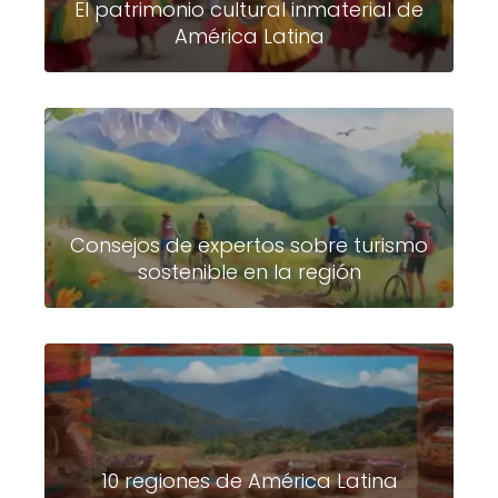
El patrimonio cultural inmaterial de
América Latina
Consejos de expertos sobre turismo
sostenible en la región
10 regiones de América Latina