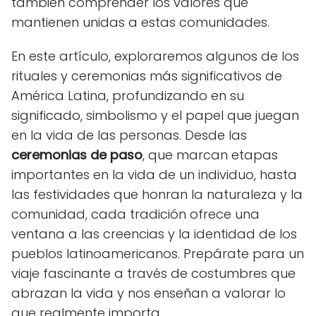
también comprender los valores que
mantienen unidas a estas comunidades.
En este artículo, exploraremos algunos de los
rituales y ceremonias más significativos de
América Latina, profundizando en su
significado, simbolismo y el papel que juegan
en la vida de las personas. Desde las
ceremonias de paso
, que marcan etapas
importantes en la vida de un individuo, hasta
las festividades que honran la naturaleza y la
comunidad, cada tradición ofrece una
ventana a las creencias y la identidad de los
pueblos latinoamericanos. Prepárate para un
viaje fascinante a través de costumbres que
abrazan la vida y nos enseñan a valorar lo
que realmente importa.