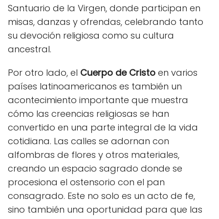
Santuario de la Virgen, donde participan en
misas, danzas y ofrendas, celebrando tanto
su devoción religiosa como su cultura
ancestral.
Por otro lado, el
Cuerpo de Cristo
en varios
países latinoamericanos es también un
acontecimiento importante que muestra
cómo las creencias religiosas se han
convertido en una parte integral de la vida
cotidiana. Las calles se adornan con
alfombras de flores y otros materiales,
creando un espacio sagrado donde se
procesiona el ostensorio con el pan
consagrado. Este no solo es un acto de fe,
sino también una oportunidad para que las