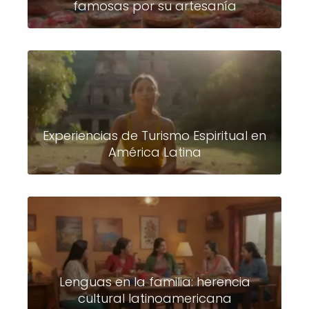
famosas por su artesanía
Experiencias de Turismo Espiritual en
América Latina
Lenguas en la familia: herencia
cultural latinoamericana