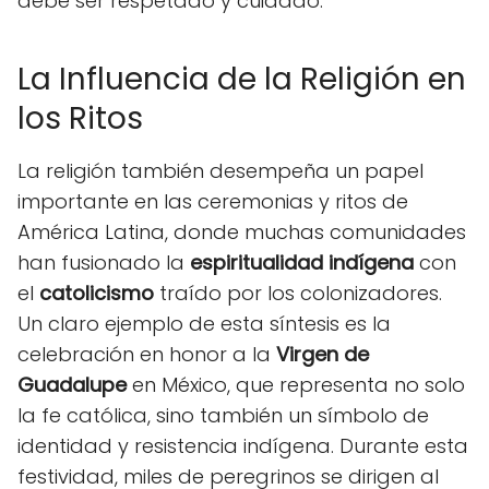
debe ser respetado y cuidado.
La Influencia de la Religión en
los Ritos
La religión también desempeña un papel
importante en las ceremonias y ritos de
América Latina, donde muchas comunidades
han fusionado la
espiritualidad indígena
con
el
catolicismo
traído por los colonizadores.
Un claro ejemplo de esta síntesis es la
celebración en honor a la
Virgen de
Guadalupe
en México, que representa no solo
la fe católica, sino también un símbolo de
identidad y resistencia indígena. Durante esta
festividad, miles de peregrinos se dirigen al