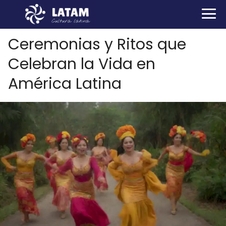
Ceremonias y Ritos que
Celebran la Vida en
América Latina