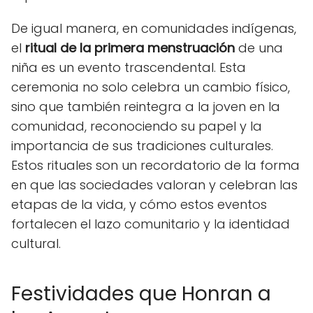
De igual manera, en comunidades indígenas,
el
ritual de la primera menstruación
de una
niña es un evento trascendental. Esta
ceremonia no solo celebra un cambio físico,
sino que también reintegra a la joven en la
comunidad, reconociendo su papel y la
importancia de sus tradiciones culturales.
Estos rituales son un recordatorio de la forma
en que las sociedades valoran y celebran las
etapas de la vida, y cómo estos eventos
fortalecen el lazo comunitario y la identidad
cultural.
Festividades que Honran a