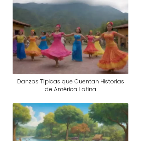
Danzas Típicas que Cuentan Historias
de América Latina