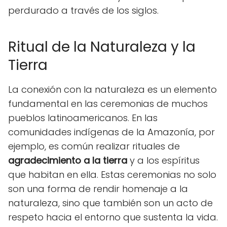
perdurado a través de los siglos.
Ritual de la Naturaleza y la
Tierra
La conexión con la naturaleza es un elemento
fundamental en las ceremonias de muchos
pueblos latinoamericanos. En las
comunidades indígenas de la Amazonía, por
ejemplo, es común realizar rituales de
agradecimiento a la tierra
y a los espíritus
que habitan en ella. Estas ceremonias no solo
son una forma de rendir homenaje a la
naturaleza, sino que también son un acto de
respeto hacia el entorno que sustenta la vida.