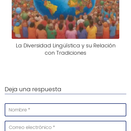
La Diversidad Lingüística y su Relación
con Tradiciones
Deja una respuesta