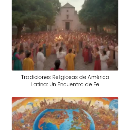
Tradiciones Religiosas de América
Latina: Un Encuentro de Fe