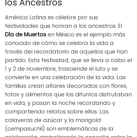
los Ancestros
América Latina es célebre por sus
festividades que honran a los ancestros. El
Día de Muertos
en México es el ejemplo más
conocido de cómo se celebra la vida a
través del recordatorio de aquellos que han
partido. Esta festividad, que se lleva a cabo el
1 y 2 de noviembre, trasciende el luto y se
convierte en una celebración de la vida. Las
familias crean altares decorados con flores,
fotos y alimentos que los difuntos disfrutaban
en vida, y pasan la noche recordando y
compartiendo relatos sobre ellos. Las
calaveras de azúcar y la marigold
(cempasuchil) son emblemáticas de la