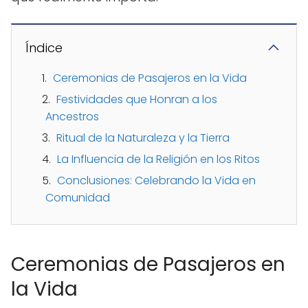
Índice
Ceremonias de Pasajeros en la Vida
Festividades que Honran a los
Ancestros
Ritual de la Naturaleza y la Tierra
La Influencia de la Religión en los Ritos
Conclusiones: Celebrando la Vida en
Comunidad
Ceremonias de Pasajeros en
la Vida