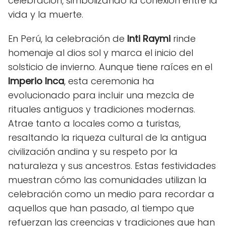
celebración, simbolizando la conexión entre la
vida y la muerte.
En Perú, la celebración de
Inti Raymi
rinde
homenaje al dios sol y marca el inicio del
solsticio de invierno. Aunque tiene raíces en el
Imperio Inca
, esta ceremonia ha
evolucionado para incluir una mezcla de
rituales antiguos y tradiciones modernas.
Atrae tanto a locales como a turistas,
resaltando la riqueza cultural de la antigua
civilización andina y su respeto por la
naturaleza y sus ancestros. Estas festividades
muestran cómo las comunidades utilizan la
celebración como un medio para recordar a
aquellos que han pasado, al tiempo que
refuerzan las creencias y tradiciones que han