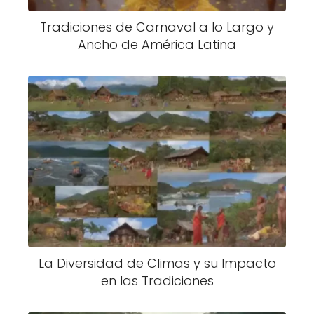
Tradiciones de Carnaval a lo Largo y
Ancho de América Latina
La Diversidad de Climas y su Impacto
en las Tradiciones