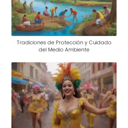
Tradiciones de Protección y Cuidado
del Medio Ambiente