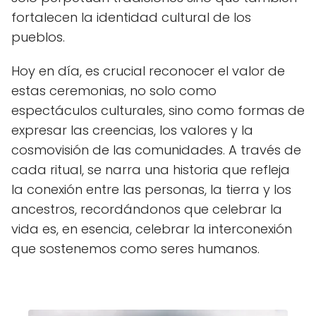
fortalecen la identidad cultural de los
pueblos.
Hoy en día, es crucial reconocer el valor de
estas ceremonias, no solo como
espectáculos culturales, sino como formas de
expresar las creencias, los valores y la
cosmovisión de las comunidades. A través de
cada ritual, se narra una historia que refleja
la conexión entre las personas, la tierra y los
ancestros, recordándonos que celebrar la
vida es, en esencia, celebrar la interconexión
que sostenemos como seres humanos.