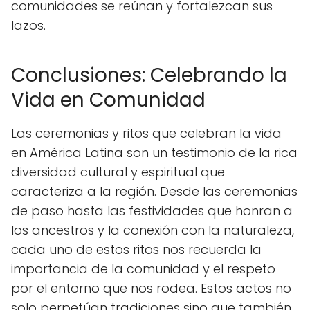
comunidades se reúnan y fortalezcan sus
lazos.
Conclusiones: Celebrando la
Vida en Comunidad
Las ceremonias y ritos que celebran la vida
en América Latina son un testimonio de la rica
diversidad cultural y espiritual que
caracteriza a la región. Desde las ceremonias
de paso hasta las festividades que honran a
los ancestros y la conexión con la naturaleza,
cada uno de estos ritos nos recuerda la
importancia de la comunidad y el respeto
por el entorno que nos rodea. Estos actos no
solo perpetúan tradiciones sino que también