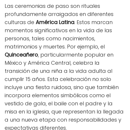
Las ceremonias de paso son rituales
profundamente arraigados en diferentes
culturas de
América Latina
. Estos marcan
momentos significativos en la vida de las
personas, tales como nacimientos,
matrimonios y muertes. Por ejemplo, el
Quinceañero
, particularmente popular en
México y América Central, celebra la
transición de una niña a la vida adulta al
cumplir 15 años. Esta celebración no solo
incluye una fiesta ruidosa, sino que también
incorpora elementos simbólicos como el
vestido de gala, el baile con el padre y la
misa en la iglesia, que representan la llegada
a una nueva etapa con responsabilidades y
expectativas diferentes.