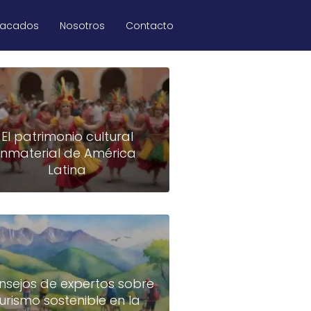
tacados
Nosotros
Contacto
El patrimonio cultural
inmaterial de América
Latina
nsejos de expertos sobre
turismo sostenible en la