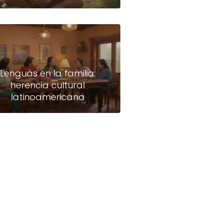
Lenguas en la familia:
herencia cultural
latinoamericana