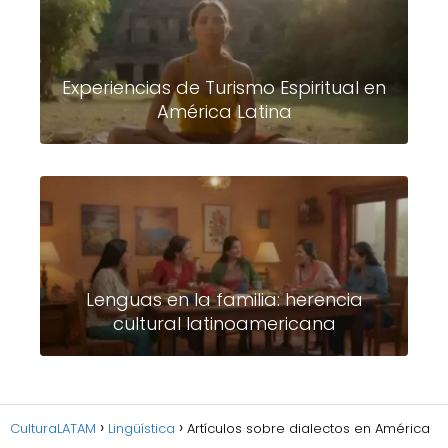
Experiencias de Turismo Espiritual en
América Latina
Lenguas en la familia: herencia
cultural latinoamericana
CulturaLATAM
Lingüística
Artículos sobre dialectos en América