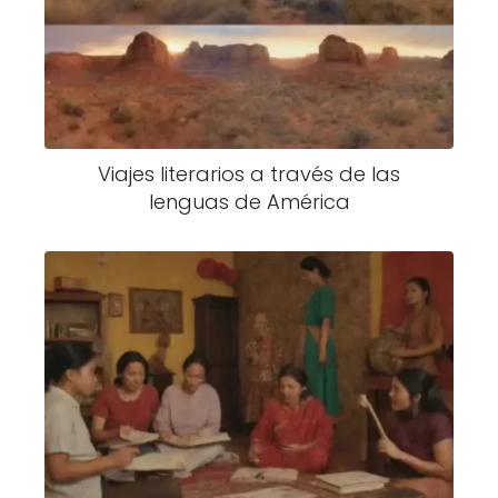
Viajes literarios a través de las
lenguas de América