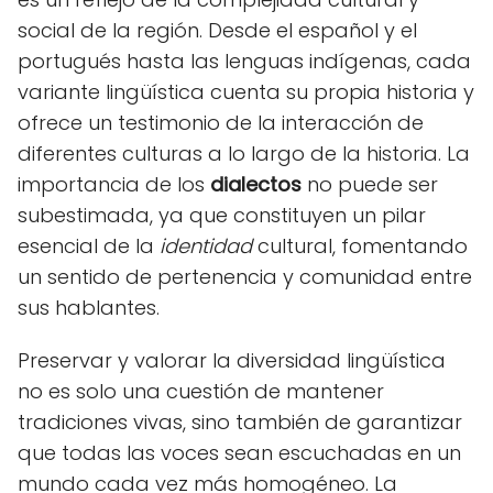
social de la región. Desde el español y el
portugués hasta las lenguas indígenas, cada
variante lingüística cuenta su propia historia y
ofrece un testimonio de la interacción de
diferentes culturas a lo largo de la historia. La
importancia de los
dialectos
no puede ser
subestimada, ya que constituyen un pilar
esencial de la
identidad
cultural, fomentando
un sentido de pertenencia y comunidad entre
sus hablantes.
Preservar y valorar la diversidad lingüística
no es solo una cuestión de mantener
tradiciones vivas, sino también de garantizar
que todas las voces sean escuchadas en un
mundo cada vez más homogéneo. La