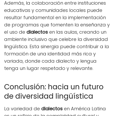
Además, la colaboración entre instituciones
educativas y comunidades locales puede
resultar fundamental en la implementación
de programas que fomenten la enseñanza y
el uso de
dialectos
en las aulas, creando un
ambiente inclusivo que celebre la diversidad
lingüística. Esta sinergia puede contribuir a la
formación de una identidad más rica y
variada, donde cada dialecto y lengua
tenga un lugar respetado y relevante.
Conclusión: hacia un futuro
de diversidad lingüística
La variedad de
dialectos
en América Latina
es un reflejo de la complejidad cultural y