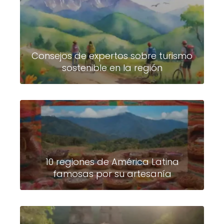
Consejos de expertos sobre turismo
sostenible en la región
10 regiones de América Latina
famosas por su artesanía