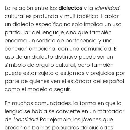
La relación entre los
dialectos
y la
identidad
cultural es profunda y multifacética. Hablar
un dialecto específico no solo implica un uso
particular del lenguaje, sino que también
encarna un sentido de pertenencia y una
conexión emocional con una comunidad. El
uso de un dialecto distintivo puede ser un
símbolo de orgullo cultural, pero también
puede estar sujeto a estigmas y prejuicios por
parte de quienes ven el estándar del español
como el modelo a seguir.
En muchas comunidades, la forma en que la
lengua se habla se convierte en un marcador
de
identidad
. Por ejemplo, los jóvenes que
crecen en barrios populares de ciudades