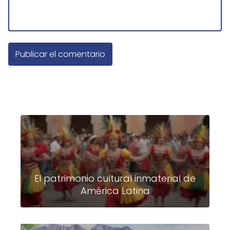
El patrimonio cultural inmaterial de
América Latina