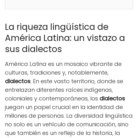
La riqueza lingüística de
América Latina: un vistazo a
sus dialectos
América Latina es un mosaico vibrante de
culturas, tradiciones y, notablemente,
dialectos
. En este vasto territorio, donde se
entrelazan diferentes raíces indígenas,
coloniales y contemporáneas, los
dialectos
juegan un papel crucial en la identidad de
millones de personas. La diversidad lingüística
no solo es un vehículo de comunicación, sino
que también es un reflejo de la historia, la