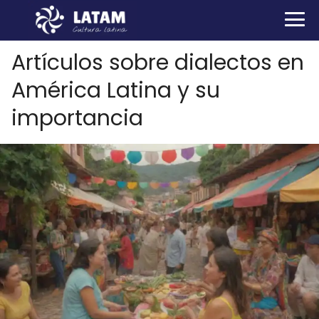
Artículos sobre dialectos en
América Latina y su
importancia