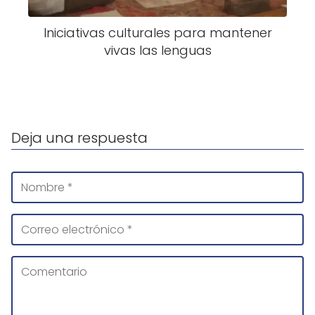
Iniciativas culturales para mantener
vivas las lenguas
Deja una respuesta