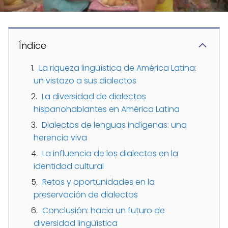
Índice
La riqueza lingüística de América Latina:
un vistazo a sus dialectos
La diversidad de dialectos
hispanohablantes en América Latina
Dialectos de lenguas indígenas: una
herencia viva
La influencia de los dialectos en la
identidad cultural
Retos y oportunidades en la
preservación de dialectos
Conclusión: hacia un futuro de
diversidad lingüística