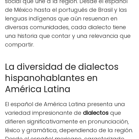
social que une a la región. Desde el español
de México hasta el portugués de Brasil y las
lenguas indígenas que aún resuenan en
diversas comunidades, cada dialecto tiene
una historia que contar y una relevancia que
compartir.
La diversidad de dialectos
hispanohablantes en
América Latina
El español de América Latina presenta una
variedad impresionante de
dialectos
que
difieren significativamente en pronunciación,
léxico y gramática, dependiendo de la región.
Desde el español mexicano, caracterizado