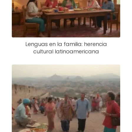
Lenguas en la familia: herencia
cultural latinoamericana