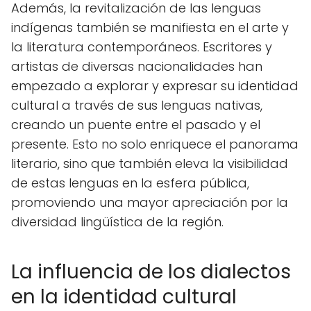
Además, la revitalización de las lenguas
indígenas también se manifiesta en el arte y
la literatura contemporáneos. Escritores y
artistas de diversas nacionalidades han
empezado a explorar y expresar su identidad
cultural a través de sus lenguas nativas,
creando un puente entre el pasado y el
presente. Esto no solo enriquece el panorama
literario, sino que también eleva la visibilidad
de estas lenguas en la esfera pública,
promoviendo una mayor apreciación por la
diversidad lingüística de la región.
La influencia de los dialectos
en la identidad cultural