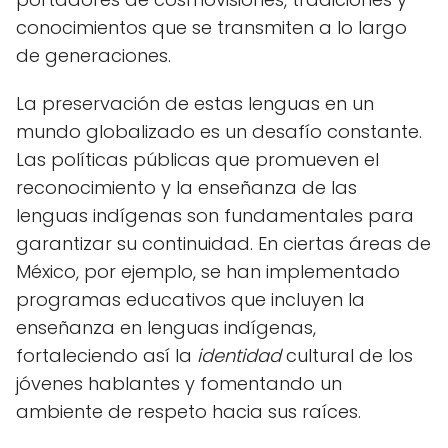
conocimientos que se transmiten a lo largo
de generaciones.
La preservación de estas lenguas en un
mundo globalizado es un desafío constante.
Las políticas públicas que promueven el
reconocimiento y la enseñanza de las
lenguas indígenas son fundamentales para
garantizar su continuidad. En ciertas áreas de
México, por ejemplo, se han implementado
programas educativos que incluyen la
enseñanza en lenguas indígenas,
fortaleciendo así la
identidad
cultural de los
jóvenes hablantes y fomentando un
ambiente de respeto hacia sus raíces.