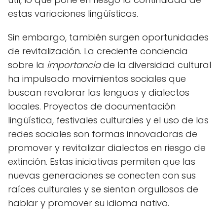
estas variaciones lingüísticas.
Sin embargo, también surgen oportunidades
de revitalización. La creciente conciencia
sobre la
importancia
de la diversidad cultural
ha impulsado movimientos sociales que
buscan revalorar las lenguas y dialectos
locales. Proyectos de documentación
lingüística, festivales culturales y el uso de las
redes sociales son formas innovadoras de
promover y revitalizar dialectos en riesgo de
extinción. Estas iniciativas permiten que las
nuevas generaciones se conecten con sus
raíces culturales y se sientan orgullosos de
hablar y promover su idioma nativo.