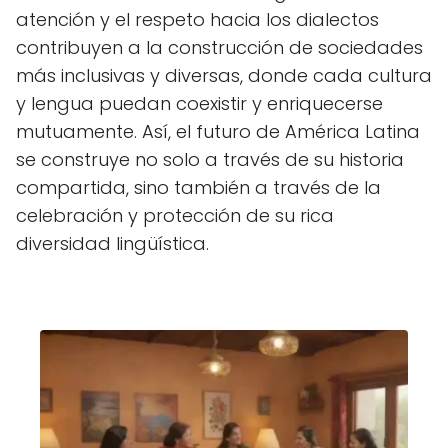
atención y el respeto hacia los dialectos
contribuyen a la construcción de sociedades
más inclusivas y diversas, donde cada cultura
y lengua puedan coexistir y enriquecerse
mutuamente. Así, el futuro de América Latina
se construye no solo a través de su historia
compartida, sino también a través de la
celebración y protección de su rica
diversidad lingüística.