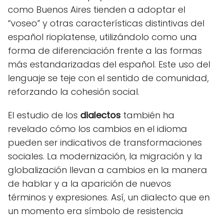
como Buenos Aires tienden a adoptar el
“voseo” y otras características distintivas del
español rioplatense, utilizándolo como una
forma de diferenciación frente a las formas
más estandarizadas del español. Este uso del
lenguaje se teje con el sentido de comunidad,
reforzando la cohesión social.
El estudio de los
dialectos
también ha
revelado cómo los cambios en el idioma
pueden ser indicativos de transformaciones
sociales. La modernización, la migración y la
globalización llevan a cambios en la manera
de hablar y a la aparición de nuevos
términos y expresiones. Así, un dialecto que en
un momento era símbolo de resistencia