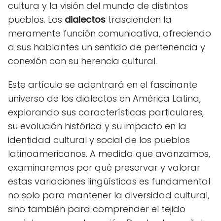
cultura y la visión del mundo de distintos
pueblos. Los
dialectos
trascienden la
meramente función comunicativa, ofreciendo
a sus hablantes un sentido de pertenencia y
conexión con su herencia cultural.
Este artículo se adentrará en el fascinante
universo de los dialectos en América Latina,
explorando sus características particulares,
su evolución histórica y su impacto en la
identidad cultural y social de los pueblos
latinoamericanos. A medida que avanzamos,
examinaremos por qué preservar y valorar
estas variaciones lingüísticas es fundamental
no solo para mantener la diversidad cultural,
sino también para comprender el tejido