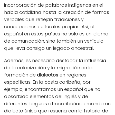
incorporación de palabras indígenas en el
habla cotidiana hasta la creación de formas
verbales que reflejan tradiciones y
concepciones culturales propias. Así, el
español en estos países no solo es un idioma
de comunicación, sino también un vehículo
que lleva consigo un legado ancestral.
Además, es necesario destacar la influencia
de la colonización y la migración en la
formación de
dialectos
en regiones
específicas. En la costa caribeña, por
ejemplo, encontramos un español que ha
absorbido elementos del inglés y de
diferentes lenguas afrocaribeñas, creando un
dialecto único que resuena con la historia de