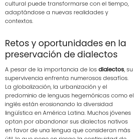
cultural puede transformarse con el tiempo,
adaptándose a nuevas realidades y
contextos.
Retos y oportunidades en la
preservación de dialectos
A pesar de la importancia de los
dialectos
, su
supervivencia enfrenta numerosos desafíos.
La globalización, la urbanización y el
predominio de lenguas hegemónicas como el
inglés están erosionando la diversidad
lingüística en América Latina. Muchos jóvenes
optan por abandonar sus dialectos nativos
en favor de una lengua que consideran más
útil, lo que pone en riesgo la continuidad de