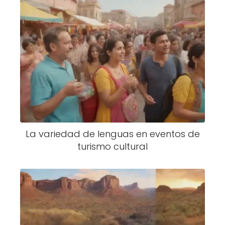
La variedad de lenguas en eventos de
turismo cultural