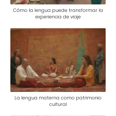
Cómo la lengua puede transformar la
experiencia de viaje
La lengua materna como patrimonio
cultural