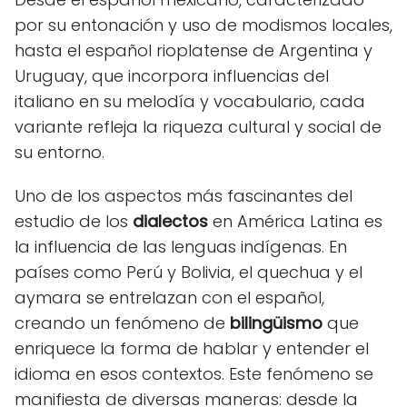
por su entonación y uso de modismos locales,
hasta el español rioplatense de Argentina y
Uruguay, que incorpora influencias del
italiano en su melodía y vocabulario, cada
variante refleja la riqueza cultural y social de
su entorno.
Uno de los aspectos más fascinantes del
estudio de los
dialectos
en América Latina es
la influencia de las lenguas indígenas. En
países como Perú y Bolivia, el quechua y el
aymara se entrelazan con el español,
creando un fenómeno de
bilingüismo
que
enriquece la forma de hablar y entender el
idioma en esos contextos. Este fenómeno se
manifiesta de diversas maneras: desde la