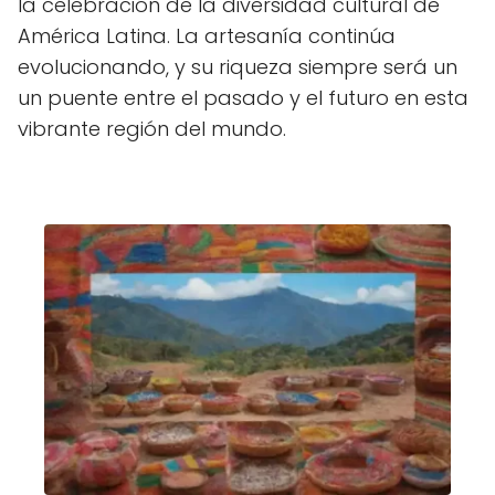
la celebración de la diversidad cultural de
América Latina. La artesanía continúa
evolucionando, y su riqueza siempre será un
un puente entre el pasado y el futuro en esta
vibrante región del mundo.