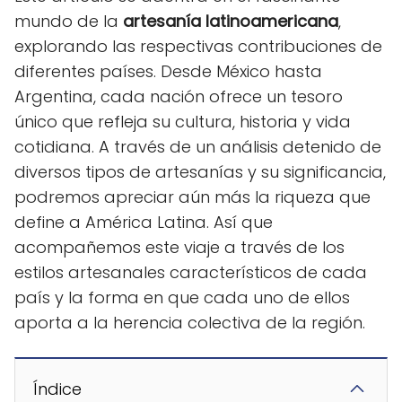
mundo de la
artesanía latinoamericana
,
explorando las respectivas contribuciones de
diferentes países. Desde México hasta
Argentina, cada nación ofrece un tesoro
único que refleja su cultura, historia y vida
cotidiana. A través de un análisis detenido de
diversos tipos de artesanías y su significancia,
podremos apreciar aún más la riqueza que
define a América Latina. Así que
acompañemos este viaje a través de los
estilos artesanales característicos de cada
país y la forma en que cada uno de ellos
aporta a la herencia colectiva de la región.
Índice