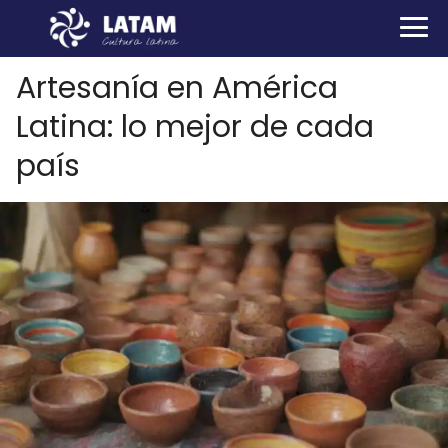
Artesanía en América
Latina: lo mejor de cada
país