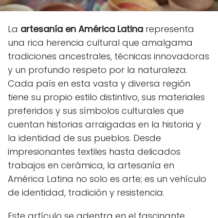
La
artesanía en América Latina
representa
una rica herencia cultural que amalgama
tradiciones ancestrales, técnicas innovadoras
y un profundo respeto por la naturaleza.
Cada país en esta vasta y diversa región
tiene su propio estilo distintivo, sus materiales
preferidos y sus símbolos culturales que
cuentan historias arraigadas en la historia y
la identidad de sus pueblos. Desde
impresionantes textiles hasta delicados
trabajos en cerámica, la artesanía en
América Latina no solo es arte; es un vehículo
de identidad, tradición y resistencia.
Este artículo se adentra en el fascinante