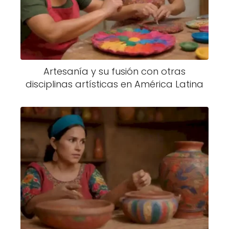
Artesanía y su fusión con otras
disciplinas artísticas en América Latina