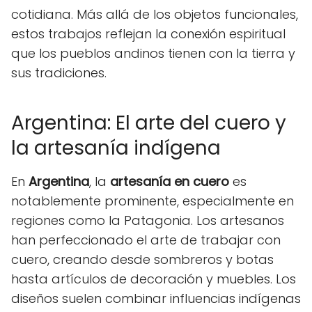
cotidiana. Más allá de los objetos funcionales,
estos trabajos reflejan la conexión espiritual
que los pueblos andinos tienen con la tierra y
sus tradiciones.
Argentina: El arte del cuero y
la artesanía indígena
En
Argentina
, la
artesanía en cuero
es
notablemente prominente, especialmente en
regiones como la Patagonia. Los artesanos
han perfeccionado el arte de trabajar con
cuero, creando desde sombreros y botas
hasta artículos de decoración y muebles. Los
diseños suelen combinar influencias indígenas