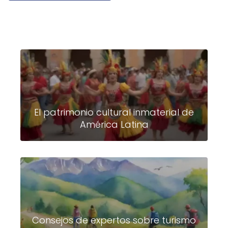
El patrimonio cultural inmaterial de
América Latina
Consejos de expertos sobre turismo