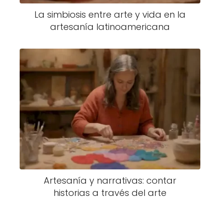
La simbiosis entre arte y vida en la
artesanía latinoamericana
Artesanía y narrativas: contar
historias a través del arte