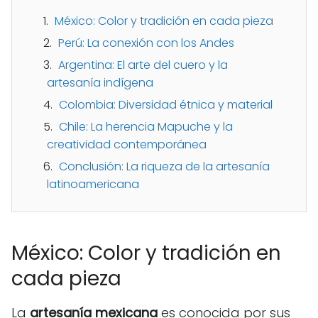
México: Color y tradición en cada pieza
Perú: La conexión con los Andes
Argentina: El arte del cuero y la
artesanía indígena
Colombia: Diversidad étnica y material
Chile: La herencia Mapuche y la
creatividad contemporánea
Conclusión: La riqueza de la artesanía
latinoamericana
México: Color y tradición en
cada pieza
La
artesanía mexicana
es conocida por sus