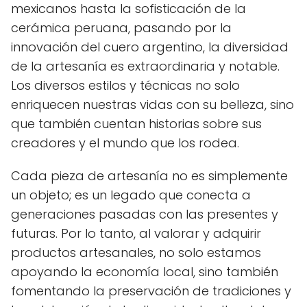
mexicanos hasta la sofisticación de la
cerámica peruana, pasando por la
innovación del cuero argentino, la diversidad
de la artesanía es extraordinaria y notable.
Los diversos estilos y técnicas no solo
enriquecen nuestras vidas con su belleza, sino
que también cuentan historias sobre sus
creadores y el mundo que los rodea.
Cada pieza de artesanía no es simplemente
un objeto; es un legado que conecta a
generaciones pasadas con las presentes y
futuras. Por lo tanto, al valorar y adquirir
productos artesanales, no solo estamos
apoyando la economía local, sino también
fomentando la preservación de tradiciones y