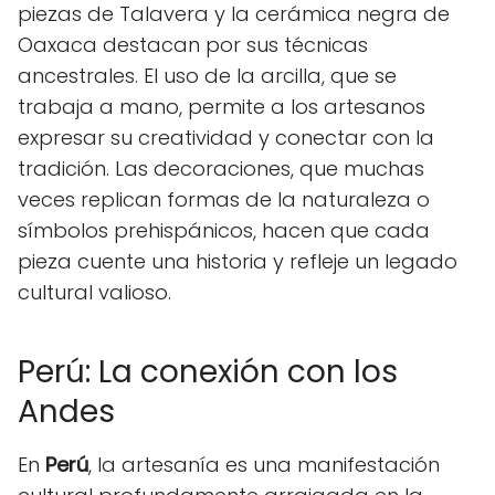
piezas de Talavera y la cerámica negra de
Oaxaca destacan por sus técnicas
ancestrales. El uso de la arcilla, que se
trabaja a mano, permite a los artesanos
expresar su creatividad y conectar con la
tradición. Las decoraciones, que muchas
veces replican formas de la naturaleza o
símbolos prehispánicos, hacen que cada
pieza cuente una historia y refleje un legado
cultural valioso.
Perú: La conexión con los
Andes
En
Perú
, la artesanía es una manifestación