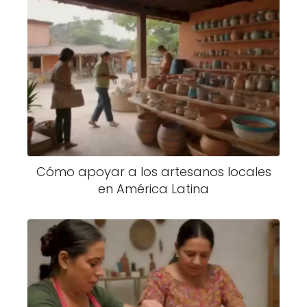
Cómo apoyar a los artesanos locales
en América Latina