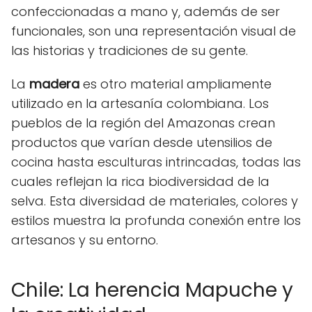
confeccionadas a mano y, además de ser
funcionales, son una representación visual de
las historias y tradiciones de su gente.
La
madera
es otro material ampliamente
utilizado en la artesanía colombiana. Los
pueblos de la región del Amazonas crean
productos que varían desde utensilios de
cocina hasta esculturas intrincadas, todas las
cuales reflejan la rica biodiversidad de la
selva. Esta diversidad de materiales, colores y
estilos muestra la profunda conexión entre los
artesanos y su entorno.
Chile: La herencia Mapuche y