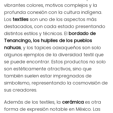
vibrantes colores, motivos complejos y la
profunda conexión con la cultura indígena.
Los
textiles
son uno de los aspectos más
destacados, con cada estado presentando
distintos estilos y técnicas. El
bordado de
Tenancingo, los huipiles de los pueblos
nahuas
, y los tapices oaxaqueños son solo
algunos ejemplos de la diversidad textil que
se puede encontrar. Estos productos no solo
son estéticamente atractivos, sino que
también suelen estar impregnados de
simbolismo, representando la cosmovisión de
sus creadores.
Además de los textiles, la
cerámica
es otra
forma de expresión notable en México. Las