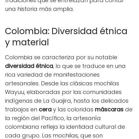
tradiciones que se entrelazan para contar
una historia más amplia.
Colombia: Diversidad étnica
y material
Colombia se caracteriza por su notable
diversidad étnica
, lo que se traduce en una
rica variedad de manifestaciones
artesanales. Desde las clásicas mochilas
Wayuu, elaboradas por las comunidades
indígenas de La Guajira, hasta los delicados
trabajos en
cera
y las coloridas
máscaras
de
la región del Pacífico, la artesanía
colombiana refleja la identidad cultural de
cada grupo. Las mochilas, que son