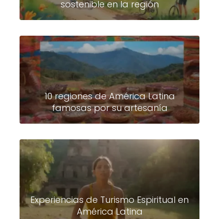
sostenible en la región
10 regiones de América Latina
famosas por su artesanía
Experiencias de Turismo Espiritual en
América Latina