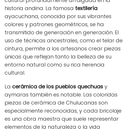
cultural profundamente arraigada en la
historia andina. La famosa
textilería
ayacuchana, conocida por sus vibrantes
colores y patrones geométricos, se ha
transmitido de generación en generación. El
uso de técnicas ancestrales, como el telar de
cintura, permite a los artesanos crear piezas
únicas que reflejan tanto la belleza de su
entorno natural como su rica herencia
cultural.
La
cerámica de los pueblos quechuas
y
aymaras también es notable. Las coloridas
piezas de cerámica de Chulucanas son
especialmente reconocidas, y cada bricolaje
es una obra maestra que suele representar
elementos de la naturaleza o la vida