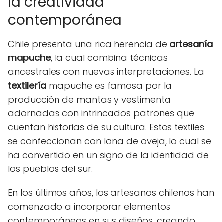
la creatividad
contemporánea
Chile presenta una rica herencia de
artesanía
mapuche
, la cual combina técnicas
ancestrales con nuevas interpretaciones. La
textilería
mapuche es famosa por la
producción de mantas y vestimenta
adornadas con intrincados patrones que
cuentan historias de su cultura. Estos textiles
se confeccionan con lana de oveja, lo cual se
ha convertido en un signo de la identidad de
los pueblos del sur.
En los últimos años, los artesanos chilenos han
comenzado a incorporar elementos
contemporáneos en sus diseños, creando