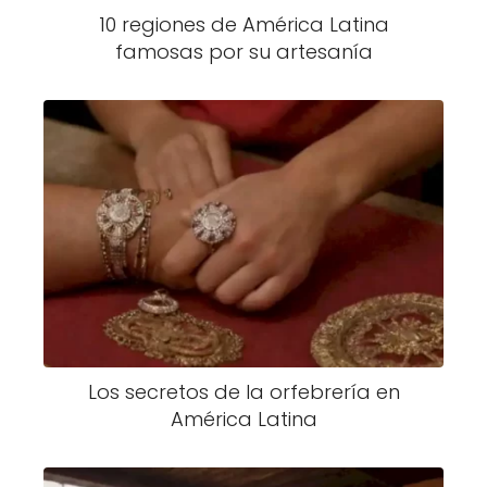
10 regiones de América Latina
famosas por su artesanía
Los secretos de la orfebrería en
América Latina