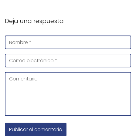
Deja una respuesta