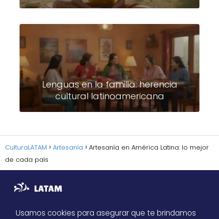
Lenguas en la familia: herencia
cultural latinoamericana
CulturaLATAM
Artesanía
Artesanía en América Latina: lo mejor
de cada país
Usamos cookies para asegurar que te brindamos