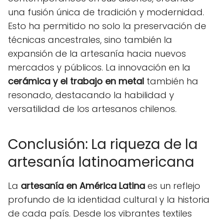
una fusión única de tradición y modernidad.
Esto ha permitido no solo la preservación de
técnicas ancestrales, sino también la
expansión de la artesanía hacia nuevos
mercados y públicos. La innovación en la
cerámica y el trabajo en metal
también ha
resonado, destacando la habilidad y
versatilidad de los artesanos chilenos.
Conclusión: La riqueza de la
artesanía latinoamericana
La
artesanía en América Latina
es un reflejo
profundo de la identidad cultural y la historia
de cada país. Desde los vibrantes textiles