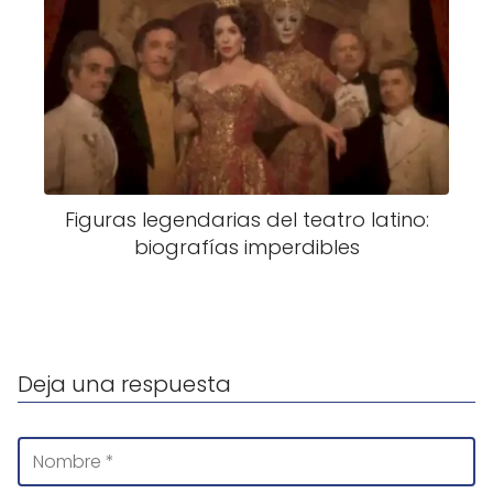
Figuras legendarias del teatro latino:
biografías imperdibles
Deja una respuesta