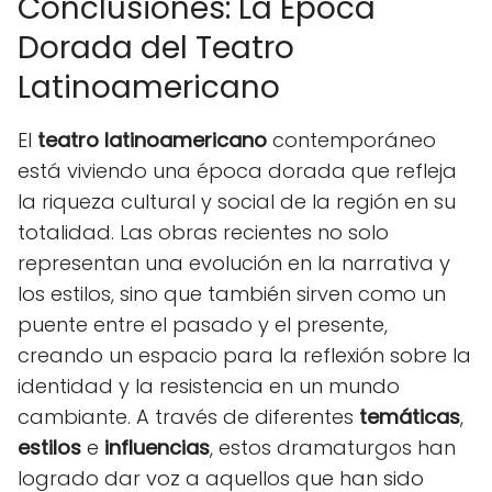
Conclusiones: La Época
Dorada del Teatro
Latinoamericano
El
teatro latinoamericano
contemporáneo
está viviendo una época dorada que refleja
la riqueza cultural y social de la región en su
totalidad. Las obras recientes no solo
representan una evolución en la narrativa y
los estilos, sino que también sirven como un
puente entre el pasado y el presente,
creando un espacio para la reflexión sobre la
identidad y la resistencia en un mundo
cambiante. A través de diferentes
temáticas
,
estilos
e
influencias
, estos dramaturgos han
logrado dar voz a aquellos que han sido