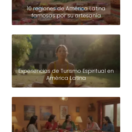
10 regiones de América Latina
famosas por su artesanía
Experiencias de Turismo Espiritual en
América Latina