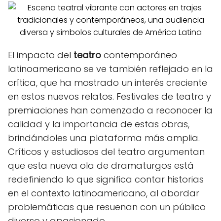
El impacto del
teatro
contemporáneo
latinoamericano se ve también reflejado en la
crítica, que ha mostrado un interés creciente
en estos nuevos relatos. Festivales de teatro y
premiaciones han comenzado a reconocer la
calidad y la importancia de estas obras,
brindándoles una plataforma más amplia.
Críticos y estudiosos del teatro argumentan
que esta nueva ola de dramaturgos está
redefiniendo lo que significa contar historias
en el contexto latinoamericano, al abordar
problemáticas que resuenan con un público
diverso y apasionado.