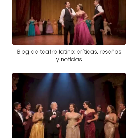
Blog de teatro latino: críticas, reseñas
y noticias