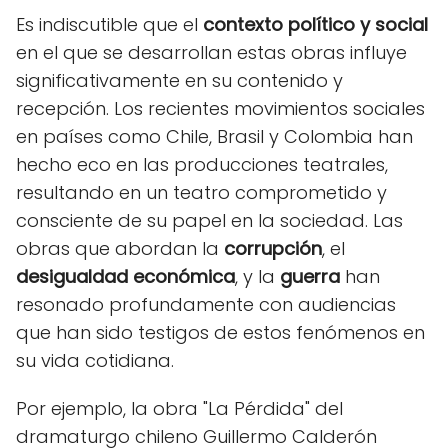
Es indiscutible que el
contexto político y social
en el que se desarrollan estas obras influye
significativamente en su contenido y
recepción. Los recientes movimientos sociales
en países como Chile, Brasil y Colombia han
hecho eco en las producciones teatrales,
resultando en un teatro comprometido y
consciente de su papel en la sociedad. Las
obras que abordan la
corrupción
, el
desigualdad económica
, y la
guerra
han
resonado profundamente con audiencias
que han sido testigos de estos fenómenos en
su vida cotidiana.
Por ejemplo, la obra "La Pérdida" del
dramaturgo chileno Guillermo Calderón