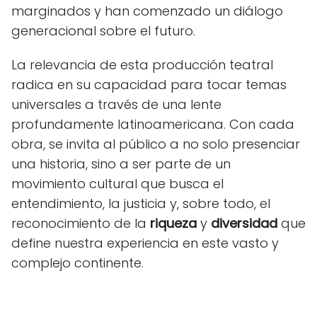
marginados y han comenzado un diálogo
generacional sobre el futuro.
La relevancia de esta producción teatral
radica en su capacidad para tocar temas
universales a través de una lente
profundamente latinoamericana. Con cada
obra, se invita al público a no solo presenciar
una historia, sino a ser parte de un
movimiento cultural que busca el
entendimiento, la justicia y, sobre todo, el
reconocimiento de la
riqueza
y
diversidad
que
define nuestra experiencia en este vasto y
complejo continente.