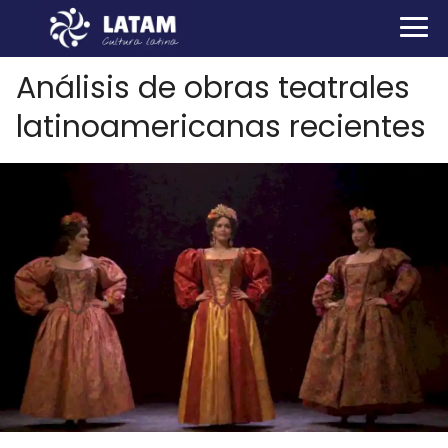
Análisis de obras teatrales
latinoamericanas recientes