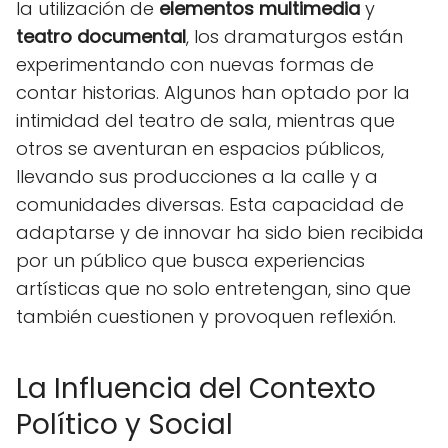
la utilización de
elementos multimedia
y
teatro documental
, los dramaturgos están
experimentando con nuevas formas de
contar historias. Algunos han optado por la
intimidad del teatro de sala, mientras que
otros se aventuran en espacios públicos,
llevando sus producciones a la calle y a
comunidades diversas. Esta capacidad de
adaptarse y de innovar ha sido bien recibida
por un público que busca experiencias
artísticas que no solo entretengan, sino que
también cuestionen y provoquen reflexión.
La Influencia del Contexto
Político y Social