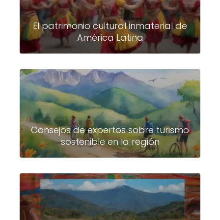
El patrimonio cultural inmaterial de
América Latina
Consejos de expertos sobre turismo
sostenible en la región