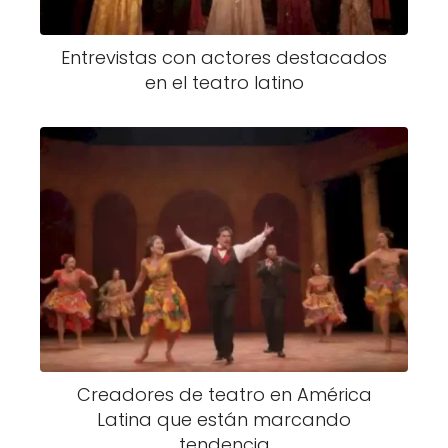
Entrevistas con actores destacados
en el teatro latino
Creadores de teatro en América
Latina que están marcando
tendencia