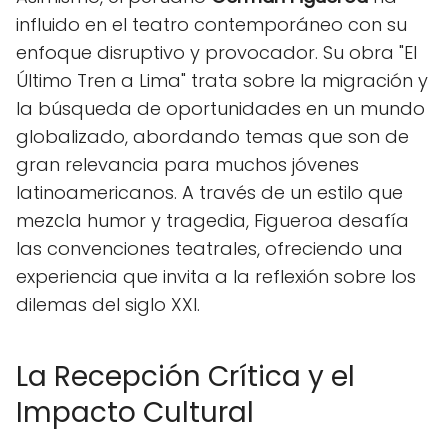
influido en el teatro contemporáneo con su
enfoque disruptivo y provocador. Su obra "El
Último Tren a Lima" trata sobre la migración y
la búsqueda de oportunidades en un mundo
globalizado, abordando temas que son de
gran relevancia para muchos jóvenes
latinoamericanos. A través de un estilo que
mezcla humor y tragedia, Figueroa desafía
las convenciones teatrales, ofreciendo una
experiencia que invita a la reflexión sobre los
dilemas del siglo XXI.
La Recepción Crítica y el
Impacto Cultural