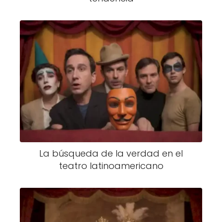
La búsqueda de la verdad en el
teatro latinoamericano