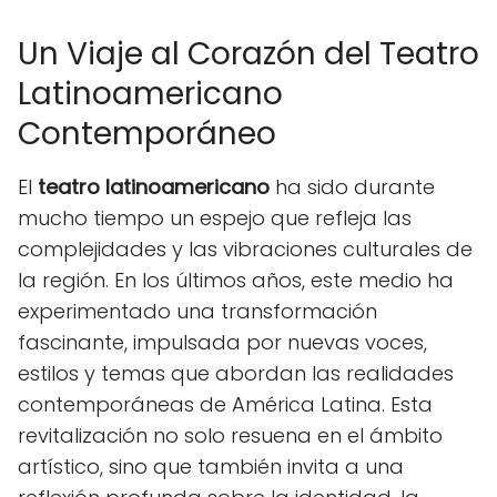
Un Viaje al Corazón del Teatro
Latinoamericano
Contemporáneo
El
teatro latinoamericano
ha sido durante
mucho tiempo un espejo que refleja las
complejidades y las vibraciones culturales de
la región. En los últimos años, este medio ha
experimentado una transformación
fascinante, impulsada por nuevas voces,
estilos y temas que abordan las realidades
contemporáneas de América Latina. Esta
revitalización no solo resuena en el ámbito
artístico, sino que también invita a una