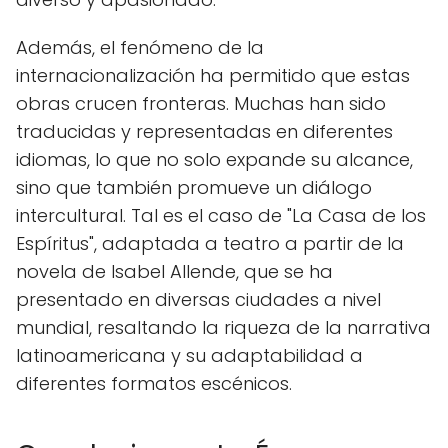
Además, el fenómeno de la
internacionalización ha permitido que estas
obras crucen fronteras. Muchas han sido
traducidas y representadas en diferentes
idiomas, lo que no solo expande su alcance,
sino que también promueve un diálogo
intercultural. Tal es el caso de "La Casa de los
Espíritus", adaptada a teatro a partir de la
novela de Isabel Allende, que se ha
presentado en diversas ciudades a nivel
mundial, resaltando la riqueza de la narrativa
latinoamericana y su adaptabilidad a
diferentes formatos escénicos.