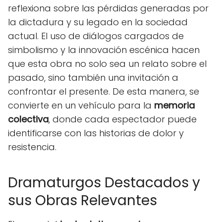
reflexiona sobre las pérdidas generadas por
la dictadura y su legado en la sociedad
actual. El uso de diálogos cargados de
simbolismo y la innovación escénica hacen
que esta obra no solo sea un relato sobre el
pasado, sino también una invitación a
confrontar el presente. De esta manera, se
convierte en un vehículo para la
memoria
colectiva
, donde cada espectador puede
identificarse con las historias de dolor y
resistencia.
Dramaturgos Destacados y
sus Obras Relevantes