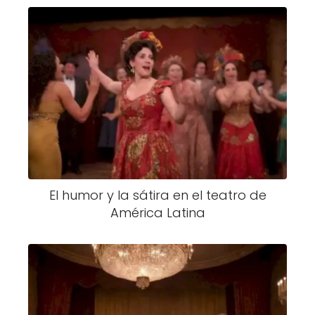
El humor y la sátira en el teatro de
América Latina