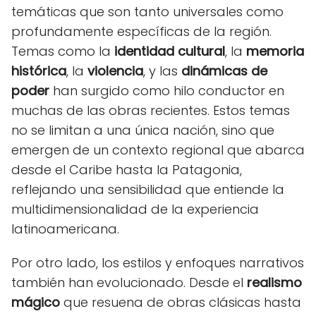
temáticas que son tanto universales como
profundamente específicas de la región.
Temas como la
identidad cultural
, la
memoria
histórica
, la
violencia
, y las
dinámicas de
poder
han surgido como hilo conductor en
muchas de las obras recientes. Estos temas
no se limitan a una única nación, sino que
emergen de un contexto regional que abarca
desde el Caribe hasta la Patagonia,
reflejando una sensibilidad que entiende la
multidimensionalidad de la experiencia
latinoamericana.
Por otro lado, los estilos y enfoques narrativos
también han evolucionado. Desde el
realismo
mágico
que resuena de obras clásicas hasta