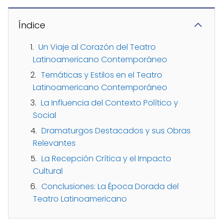
Índice
Un Viaje al Corazón del Teatro
Latinoamericano Contemporáneo
Temáticas y Estilos en el Teatro
Latinoamericano Contemporáneo
La Influencia del Contexto Político y
Social
Dramaturgos Destacados y sus Obras
Relevantes
La Recepción Crítica y el Impacto
Cultural
Conclusiones: La Época Dorada del
Teatro Latinoamericano