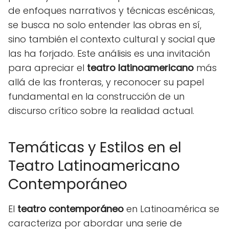
de enfoques narrativos y técnicas escénicas,
se busca no solo entender las obras en sí,
sino también el contexto cultural y social que
las ha forjado. Este análisis es una invitación
para apreciar el
teatro latinoamericano
más
allá de las fronteras, y reconocer su papel
fundamental en la construcción de un
discurso crítico sobre la realidad actual.
Temáticas y Estilos en el
Teatro Latinoamericano
Contemporáneo
El
teatro contemporáneo
en Latinoamérica se
caracteriza por abordar una serie de