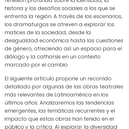
reflexión profunda sobre la identidad, la
historia y los desafíos sociales a los que se
enfrenta la región. A través de los escenarios,
los dramaturgos se atreven a explorar los
matices de la sociedad, desde la
desigualdad económica hasta las cuestiones
de género, ofreciendo así un espacio para el
diálogo y la catharsis en un contexto
marcado por el cambio.
El siguiente artículo propone un recorrido
detallado por algunas de las obras teatrales
más relevantes de Latinoamérica en los
últimos años. Analizaremos las tendencias
emergentes, las temáticas recurrentes y el
impacto que estas obras han tenido en el
público y la crítica. Al explorar la diversidad