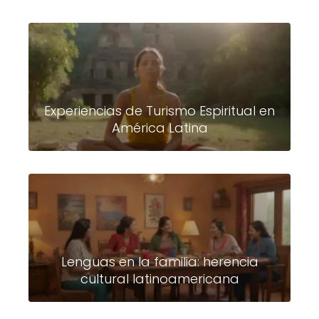
Experiencias de Turismo Espiritual en
América Latina
Lenguas en la familia: herencia
cultural latinoamericana