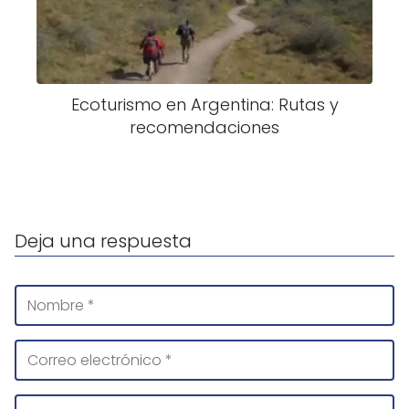
Ecoturismo en Argentina: Rutas y
recomendaciones
Deja una respuesta