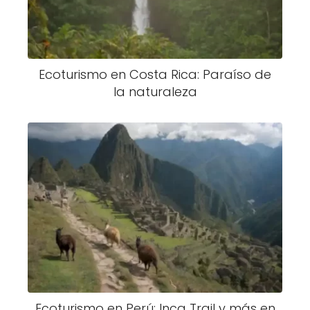
Ecoturismo en Costa Rica: Paraíso de
la naturaleza
Ecoturismo en Perú: Inca Trail y más en