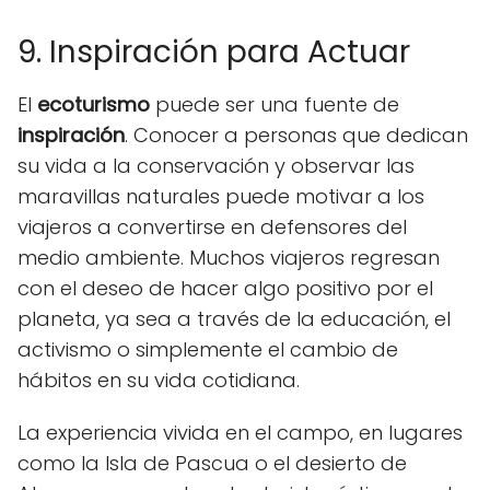
9. Inspiración para Actuar
El
ecoturismo
puede ser una fuente de
inspiración
. Conocer a personas que dedican
su vida a la conservación y observar las
maravillas naturales puede motivar a los
viajeros a convertirse en defensores del
medio ambiente. Muchos viajeros regresan
con el deseo de hacer algo positivo por el
planeta, ya sea a través de la educación, el
activismo o simplemente el cambio de
hábitos en su vida cotidiana.
La experiencia vivida en el campo, en lugares
como la Isla de Pascua o el desierto de