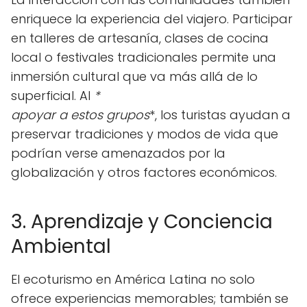
enriquece la experiencia del viajero. Participar
en talleres de artesanía, clases de cocina
local o festivales tradicionales permite una
inmersión cultural que va más allá de lo
superficial. Al
*
apoyar a estos grupos
*, los turistas ayudan a
preservar tradiciones y modos de vida que
podrían verse amenazados por la
globalización y otros factores económicos.
3. Aprendizaje y Conciencia
Ambiental
El ecoturismo en América Latina no solo
ofrece experiencias memorables; también se