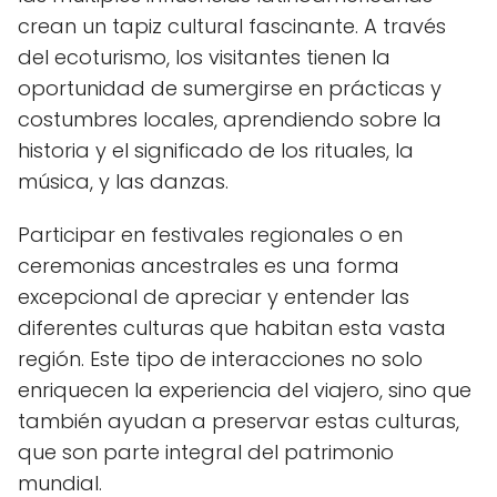
crean un tapiz cultural fascinante. A través
del ecoturismo, los visitantes tienen la
oportunidad de sumergirse en prácticas y
costumbres locales, aprendiendo sobre la
historia y el significado de los rituales, la
música, y las danzas.
Participar en festivales regionales o en
ceremonias ancestrales es una forma
excepcional de apreciar y entender las
diferentes culturas que habitan esta vasta
región. Este tipo de interacciones no solo
enriquecen la experiencia del viajero, sino que
también ayudan a preservar estas culturas,
que son parte integral del patrimonio
mundial.