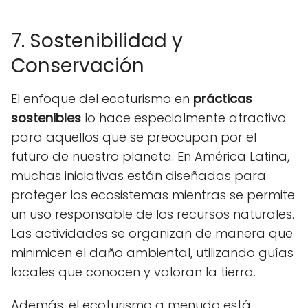
7. Sostenibilidad y
Conservación
El enfoque del ecoturismo en
prácticas
sostenibles
lo hace especialmente atractivo
para aquellos que se preocupan por el
futuro de nuestro planeta. En América Latina,
muchas iniciativas están diseñadas para
proteger los ecosistemas mientras se permite
un uso responsable de los recursos naturales.
Las actividades se organizan de manera que
minimicen el daño ambiental, utilizando guías
locales que conocen y valoran la tierra.
Además, el ecoturismo a menudo está