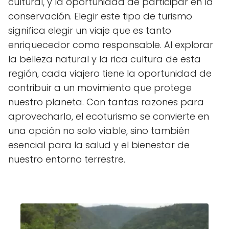
cultural, y la oportunidad de participar en la
conservación. Elegir este tipo de turismo
significa elegir un viaje que es tanto
enriquecedor como responsable. Al explorar
la belleza natural y la rica cultura de esta
región, cada viajero tiene la oportunidad de
contribuir a un movimiento que protege
nuestro planeta. Con tantas razones para
aprovecharlo, el ecoturismo se convierte en
una opción no solo viable, sino también
esencial para la salud y el bienestar de
nuestro entorno terrestre.