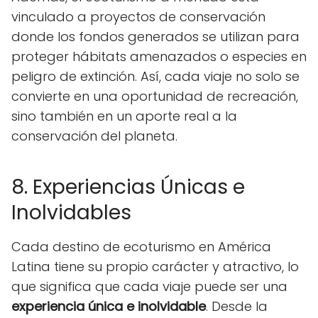
vinculado a proyectos de conservación
donde los fondos generados se utilizan para
proteger hábitats amenazados o especies en
peligro de extinción. Así, cada viaje no solo se
convierte en una oportunidad de recreación,
sino también en un aporte real a la
conservación del planeta.
8. Experiencias Únicas e
Inolvidables
Cada destino de ecoturismo en América
Latina tiene su propio carácter y atractivo, lo
que significa que cada viaje puede ser una
experiencia única e inolvidable
. Desde la