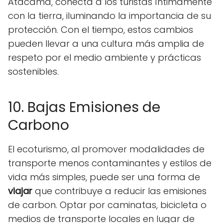
Atacama, conecta a los turistas íntimamente
con la tierra, iluminando la importancia de su
protección. Con el tiempo, estos cambios
pueden llevar a una cultura más amplia de
respeto por el medio ambiente y prácticas
sostenibles.
10. Bajas Emisiones de
Carbono
El ecoturismo, al promover modalidades de
transporte menos contaminantes y estilos de
vida más simples, puede ser una forma de
viajar
que contribuye a reducir las emisiones
de carbon. Optar por caminatas, bicicleta o
medios de transporte locales en lugar de