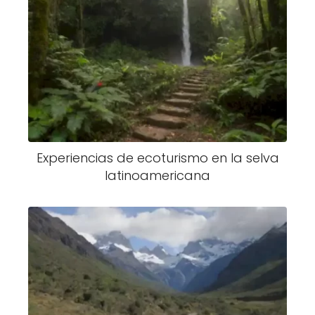
Experiencias de ecoturismo en la selva
latinoamericana