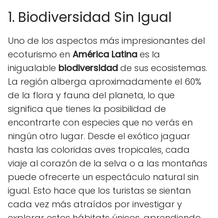
1. Biodiversidad Sin Igual
Uno de los aspectos más impresionantes del
ecoturismo en
América Latina
es la
inigualable
biodiversidad
de sus ecosistemas.
La región alberga aproximadamente el 60%
de la flora y fauna del planeta, lo que
significa que tienes la posibilidad de
encontrarte con especies que no verás en
ningún otro lugar. Desde el exótico jaguar
hasta las coloridas aves tropicales, cada
viaje al corazón de la selva o a las montañas
puede ofrecerte un espectáculo natural sin
igual. Esto hace que los turistas se sientan
cada vez más atraídos por investigar y
explorar estos hábitats únicos, aprendiendo