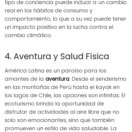
tipo de conciencia puede inducir a un cambio
real en los hábitos de consumo y
comportamiento, lo que a su vez puede tener
un impacto positivo en la lucha contra el
cambio climático.
4. Aventura y Salud Física
América Latina es un paraíso para los
amantes de la
aventura
. Desde el senderismo
en las montañas de Perú hasta el kayak en
los lagos de Chile, las opciones son infinitas. El
ecoturismo brinda la oportunidad de
disfrutar de actividades al aire libre que no
solo son emocionantes, sino que también
promueven un estilo de vida saludable. La