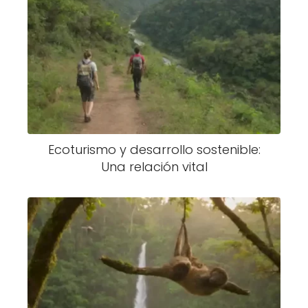
Ecoturismo y desarrollo sostenible:
Una relación vital