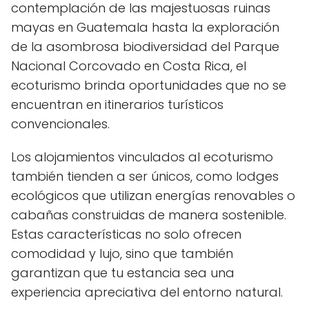
contemplación de las majestuosas ruinas
mayas en Guatemala hasta la exploración
de la asombrosa biodiversidad del Parque
Nacional Corcovado en Costa Rica, el
ecoturismo brinda oportunidades que no se
encuentran en itinerarios turísticos
convencionales.
Los alojamientos vinculados al ecoturismo
también tienden a ser únicos, como lodges
ecológicos que utilizan energías renovables o
cabañas construidas de manera sostenible.
Estas características no solo ofrecen
comodidad y lujo, sino que también
garantizan que tu estancia sea una
experiencia apreciativa del entorno natural.