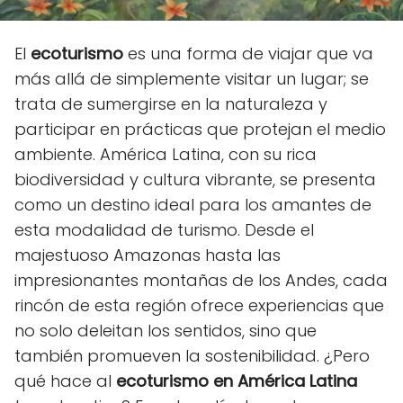
El
ecoturismo
es una forma de viajar que va
más allá de simplemente visitar un lugar; se
trata de sumergirse en la naturaleza y
participar en prácticas que protejan el medio
ambiente. América Latina, con su rica
biodiversidad y cultura vibrante, se presenta
como un destino ideal para los amantes de
esta modalidad de turismo. Desde el
majestuoso Amazonas hasta las
impresionantes montañas de los Andes, cada
rincón de esta región ofrece experiencias que
no solo deleitan los sentidos, sino que
también promueven la sostenibilidad. ¿Pero
qué hace al
ecoturismo en América Latina