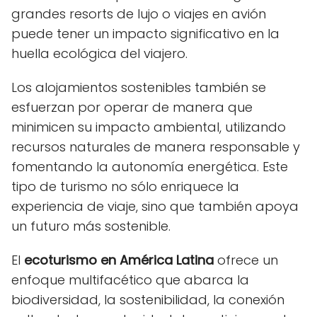
grandes resorts de lujo o viajes en avión
puede tener un impacto significativo en la
huella ecológica del viajero.
Los alojamientos sostenibles también se
esfuerzan por operar de manera que
minimicen su impacto ambiental, utilizando
recursos naturales de manera responsable y
fomentando la autonomía energética. Este
tipo de turismo no sólo enriquece la
experiencia de viaje, sino que también apoya
un futuro más sostenible.
El
ecoturismo en América Latina
ofrece un
enfoque multifacético que abarca la
biodiversidad, la sostenibilidad, la conexión