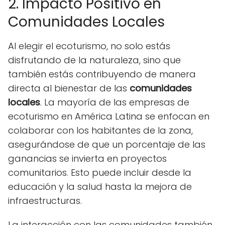
2. Impacto Positivo en
Comunidades Locales
Al elegir el ecoturismo, no solo estás
disfrutando de la naturaleza, sino que
también estás contribuyendo de manera
directa al bienestar de las
comunidades
locales
. La mayoría de las empresas de
ecoturismo en América Latina se enfocan en
colaborar con los habitantes de la zona,
asegurándose de que un porcentaje de las
ganancias se invierta en proyectos
comunitarios. Esto puede incluir desde la
educación y la salud hasta la mejora de
infraestructuras.
La interacción con las comunidades también