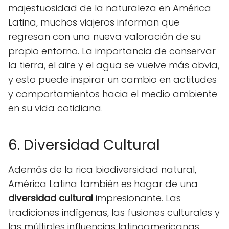
majestuosidad de la naturaleza en América
Latina, muchos viajeros informan que
regresan con una nueva valoración de su
propio entorno. La importancia de conservar
la tierra, el aire y el agua se vuelve más obvia,
y esto puede inspirar un cambio en actitudes
y comportamientos hacia el medio ambiente
en su vida cotidiana.
6. Diversidad Cultural
Además de la rica biodiversidad natural,
América Latina también es hogar de una
diversidad cultural
impresionante. Las
tradiciones indígenas, las fusiones culturales y
las múltiples influencias latinoamericanas