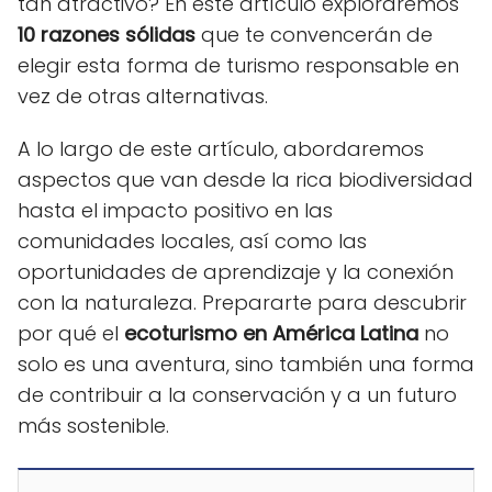
tan atractivo? En este artículo exploraremos
10 razones sólidas
que te convencerán de
elegir esta forma de turismo responsable en
vez de otras alternativas.
A lo largo de este artículo, abordaremos
aspectos que van desde la rica biodiversidad
hasta el impacto positivo en las
comunidades locales, así como las
oportunidades de aprendizaje y la conexión
con la naturaleza. Prepararte para descubrir
por qué el
ecoturismo en América Latina
no
solo es una aventura, sino también una forma
de contribuir a la conservación y a un futuro
más sostenible.