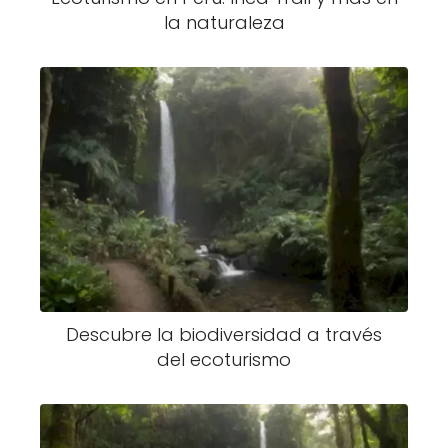
la naturaleza
Descubre la biodiversidad a través
del ecoturismo