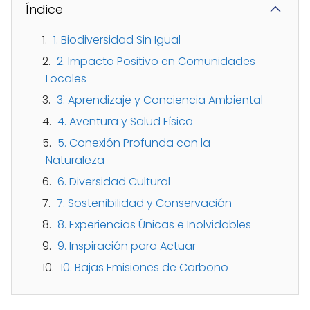
Índice
1. Biodiversidad Sin Igual
2. Impacto Positivo en Comunidades
Locales
3. Aprendizaje y Conciencia Ambiental
4. Aventura y Salud Física
5. Conexión Profunda con la
Naturaleza
6. Diversidad Cultural
7. Sostenibilidad y Conservación
8. Experiencias Únicas e Inolvidables
9. Inspiración para Actuar
10. Bajas Emisiones de Carbono