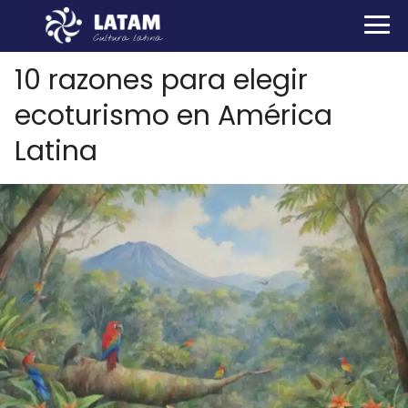
10 razones para elegir
ecoturismo en América
Latina