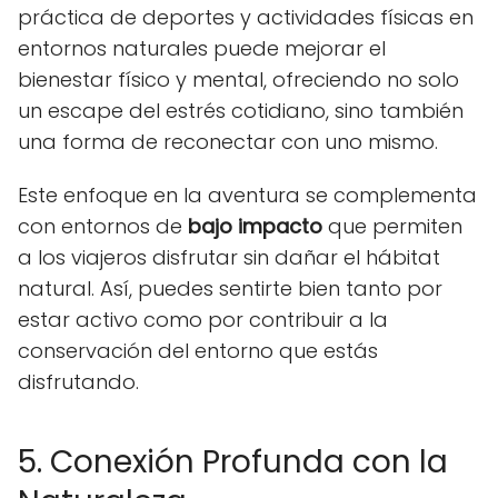
práctica de deportes y actividades físicas en
entornos naturales puede mejorar el
bienestar físico y mental, ofreciendo no solo
un escape del estrés cotidiano, sino también
una forma de reconectar con uno mismo.
Este enfoque en la aventura se complementa
con entornos de
bajo impacto
que permiten
a los viajeros disfrutar sin dañar el hábitat
natural. Así, puedes sentirte bien tanto por
estar activo como por contribuir a la
conservación del entorno que estás
disfrutando.
5. Conexión Profunda con la