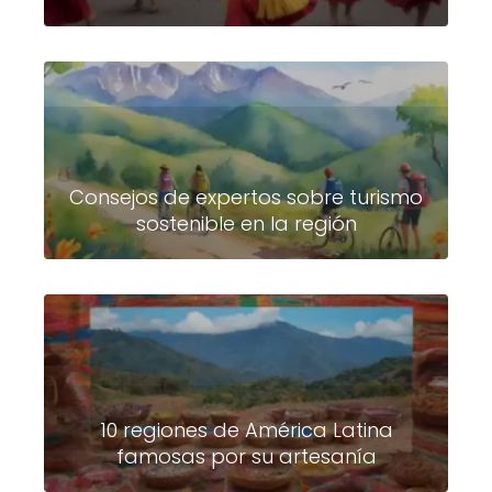
Consejos de expertos sobre turismo
sostenible en la región
10 regiones de América Latina
famosas por su artesanía