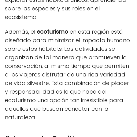
sobre las especies y sus roles en el
ecosistema.
Además, el
ecoturismo
en esta región está
diseñado para minimizar el impacto humano
sobre estos hábitats. Las actividades se
organizan de tal manera que promueven la
conservación, al mismo tiempo que permiten
a los viajeros disfrutar de una rica variedad
de vida silvestre. Esta combinación de placer
y responsabilidad es lo que hace del
ecoturismo una opción tan irresistible para
aquellos que buscan conectar con la
naturaleza.