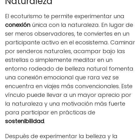
Naturaleza
El ecoturismo te permite experimentar una
conexión
única con la naturaleza. En lugar de
ser meros observadores, te conviertes en un
participante activo en el ecosistema. Caminar
por senderos naturales, acampar bajo las
estrellas o simplemente meditar en un
entorno rodeado de belleza natural fomenta
una conexión emocional que rara vez se
encuentra en viajes más convencionales. Este
vínculo puede llevar a un mayor aprecio por
la naturaleza y una motivación más fuerte
para participar en prácticas de
sostenibilidad
.
Después de experimentar la belleza y la