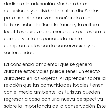
dedica a la
educación
. Muchas de las
excursiones y actividades están diseñadas
para ser informativas, enseñando a los
turistas sobre la flora, la fauna y la cultura
local. Los guías son a menudo expertos en su
campo y están apasionadamente
comprometidos con la conservación y la
sostenibilidad.
La conciencia ambiental que se genera
durante estos viajes puede tener un efecto
duradero en los viajeros. Al aprender sobre la
relación que las comunidades locales tienen
con el medio ambiente, los turistas pueden
regresar a casa con una nueva perspectiva
sobre la importancia de la conservación. Este